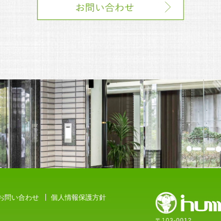
お問い合わせ
個人情報保護方針
〒103-0012