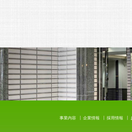
事業内容
企業情報
採用情報