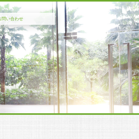
お問い合わせ