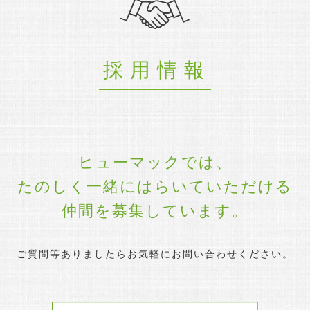
採用情報
ヒューマックでは、
たのしく一緒にはらいていただける
仲間を募集しています。
ご質問等ありましたらお気軽にお問い合わせください。