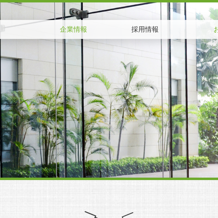
企業情報
採用情報