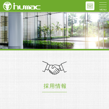
MENU
採用情報