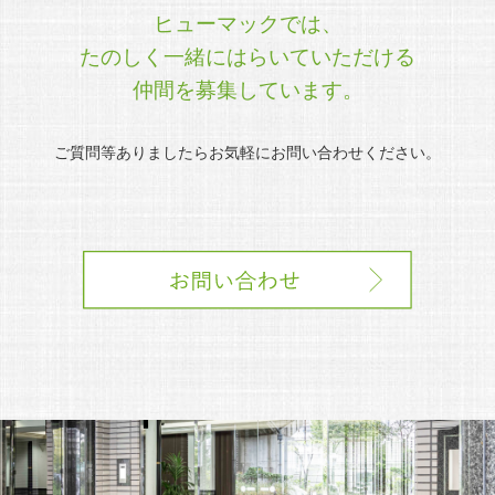
ヒューマックでは、
たのしく一緒にはらいていただける
仲間を募集しています。
ご質問等ありましたらお気軽にお問い合わせください。