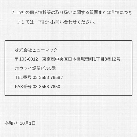
当社の個人情報等の取り扱いに関する質問または苦情につき
ましては、下記へお問い合わせください。
株式会社ヒューマック
〒103-0012 東京都中央区日本橋堀留町1丁目8番12号
ホウライ堀留ビル5階
TEL番号 03-3553-7858 /
FAX番号 03-3553-7850
令和7年10月1日