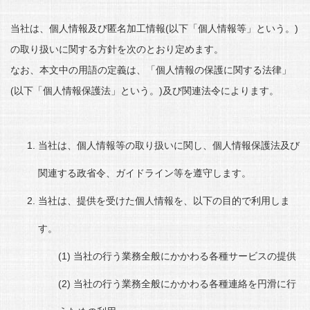
当社は、個人情報及び匿名加工情報(以下「個人情報等」という。)
の取り扱いに関する方針を次のとおり定めます。
なお、本文中の用語の定義は、「個人情報の保護に関する法律」
(以下「個人情報保護法」という。)及び関連法令によります。
当社は、個人情報等の取り扱いに関し、個人情報保護法及び
関連する政省令、ガイドライン等を遵守します。
当社は、提供を受けた個人情報を、以下の目的で利用しま
す。
当社の行う業務全般にかかわる各種サービスの提供
当社の行う業務全般にかかわる各種連絡を円滑に行