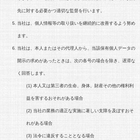
先に対する必要かつ適切な監督を行います。
当社は、個人情報等の取り扱いを継続的に改善するよう努め
ます。
当社は、本人またはその代理人から、当該保有個人データの
開示の求めがあったときは、次の各号の場合を除き、遅滞な
く回答します。
本人又は第三者の生命、身体、財産その他の権利利
益を害するおそれがある場合
当社の業務の適正な実施に著しい支障を及ぼすおそ
れがある場合
法令に違反することとなる場合