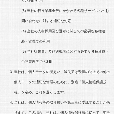
うための利用
当社の行う業務全般にかかわる各種サービスへのお
問い合わせに対する適切な対応
当社の人材採用及び選考に関しての必要な各種連
絡・管理での利用
当社従業員、及び退職者に関する必要な各種連絡・
労務管理等での利用
当社は、個人データの漏えい、滅失又は毀損の防止その他の
個人データの適切な管理のために、別途「個人情報保護規
程」を定め、これを遵守します。
当社は、個人情報等の取り扱いを第三者に委託することがあ
ります。この場合、当社は、個人情報保護法に従って、委託