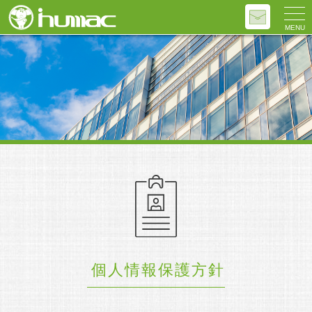
MENU
個人情報保護方針