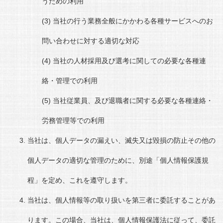
うための利用
当社の行う業務全般にかかわる各種サービスへのお
問い合わせに対する適切な対応
当社の人材採用及び選考に関しての必要な各種連
絡・管理での利用
当社従業員、及び退職者に関する必要な各種連絡・
労務管理等での利用
当社は、個人データの漏えい、滅失又は毀損の防止その他の
個人データの適切な管理のために、別途「個人情報保護規
程」を定め、これを遵守します。
当社は、個人情報等の取り扱いを第三者に委託することがあ
ります。この場合、当社は、個人情報保護法に従って、委託