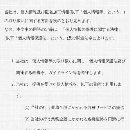
当社は、個人情報及び匿名加工情報(以下「個人情報等」という。)
の取り扱いに関する方針を次のとおり定めます。
なお、本文中の用語の定義は、「個人情報の保護に関する法律」
(以下「個人情報保護法」という。)及び関連法令によります。
当社は、個人情報等の取り扱いに関し、個人情報保護法及び
関連する政省令、ガイドライン等を遵守します。
当社は、提供を受けた個人情報を、以下の目的で利用しま
す。
当社の行う業務全般にかかわる各種サービスの提供
当社の行う業務全般にかかわる各種連絡を円滑に行