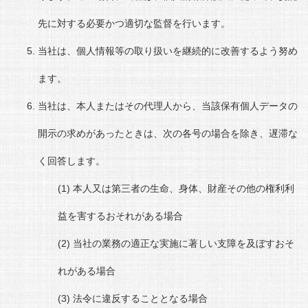
先に対する必要かつ適切な監督を行います。
当社は、個人情報等の取り扱いを継続的に改善するよう努め
ます。
当社は、本人またはその代理人から、当該保有個人データの
開示の求めがあったときは、次の各号の場合を除き、遅滞な
く回答します。
本人又は第三者の生命、身体、財産その他の権利利
益を害するおそれがある場合
当社の業務の適正な実施に著しい支障を及ぼすおそ
れがある場合
法令に違反することとなる場合