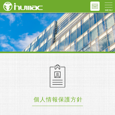
MENU
個人情報保護方針