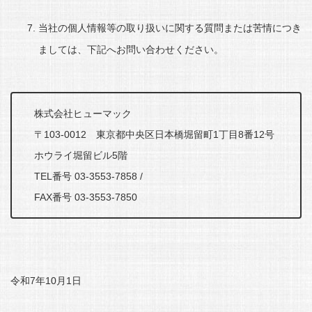
当社の個人情報等の取り扱いに関する質問または苦情につき
ましては、下記へお問い合わせください。
株式会社ヒューマック
〒103-0012 東京都中央区日本橋堀留町1丁目8番12号
ホウライ堀留ビル5階
TEL番号 03-3553-7858 /
FAX番号 03-3553-7850
令和7年10月1日