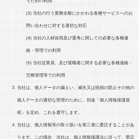
うための利用
当社の行う業務全般にかかわる各種サービスへのお
問い合わせに対する適切な対応
当社の人材採用及び選考に関しての必要な各種連
絡・管理での利用
当社従業員、及び退職者に関する必要な各種連絡・
労務管理等での利用
当社は、個人データの漏えい、滅失又は毀損の防止その他の
個人データの適切な管理のために、別途「個人情報保護規
程」を定め、これを遵守します。
当社は、個人情報等の取り扱いを第三者に委託することがあ
ります。この場合、当社は、個人情報保護法に従って、委託