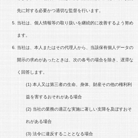
先に対する必要かつ適切な監督を行います。
当社は、個人情報等の取り扱いを継続的に改善するよう努め
ます。
当社は、本人またはその代理人から、当該保有個人データの
開示の求めがあったときは、次の各号の場合を除き、遅滞な
く回答します。
本人又は第三者の生命、身体、財産その他の権利利
益を害するおそれがある場合
当社の業務の適正な実施に著しい支障を及ぼすおそ
れがある場合
法令に違反することとなる場合