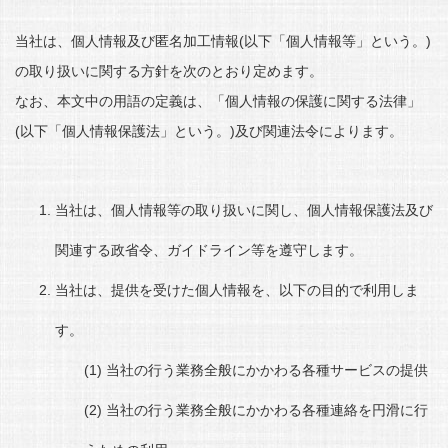
当社は、個人情報及び匿名加工情報(以下「個人情報等」という。)
の取り扱いに関する方針を次のとおり定めます。
なお、本文中の用語の定義は、「個人情報の保護に関する法律」
(以下「個人情報保護法」という。)及び関連法令によります。
当社は、個人情報等の取り扱いに関し、個人情報保護法及び
関連する政省令、ガイドライン等を遵守します。
当社は、提供を受けた個人情報を、以下の目的で利用しま
す。
当社の行う業務全般にかかわる各種サービスの提供
当社の行う業務全般にかかわる各種連絡を円滑に行