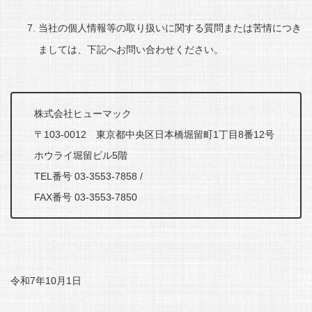
当社の個人情報等の取り扱いに関する質問または苦情につき
ましては、下記へお問い合わせください。
株式会社ヒューマック
〒103-0012 東京都中央区日本橋堀留町1丁目8番12号
ホウライ堀留ビル5階
TEL番号 03-3553-7858 /
FAX番号 03-3553-7850
令和7年10月1日