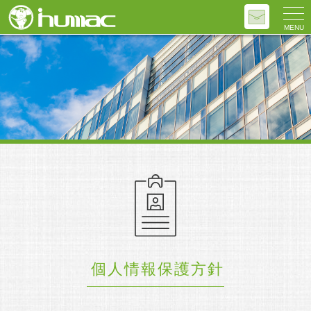
MENU
個人情報保護方針