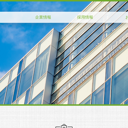
企業情報
採用情報