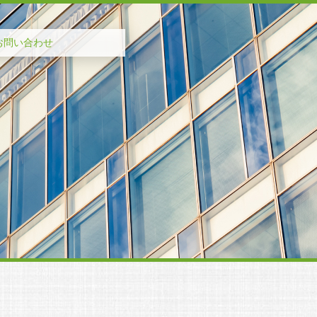
お問い合わせ