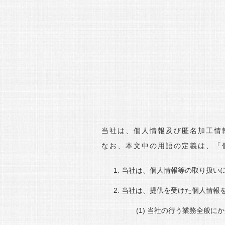
当社は、個人情報及び匿名加工情
なお、本文中の用語の定義は、「
当社は、個人情報等の取り扱い
当社は、提供を受けた個人情報
当社の行う業務全般にか