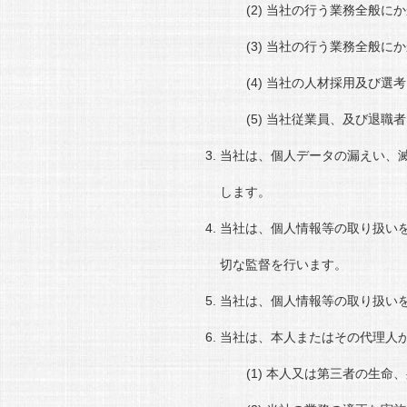
当社の行う業務全般にか
当社の行う業務全般にか
当社の人材採用及び選考
当社従業員、及び退職者
当社は、個人データの漏えい、
します。
当社は、個人情報等の取り扱い
切な監督を行います。
当社は、個人情報等の取り扱い
当社は、本人またはその代理人
本人又は第三者の生命、