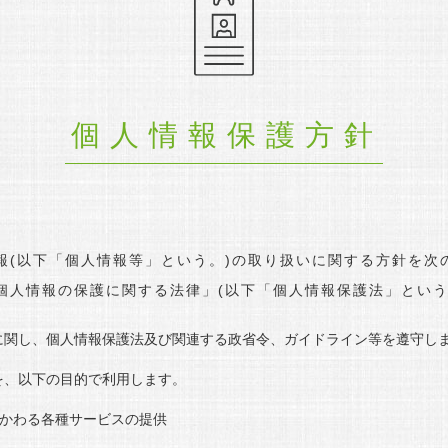
個人情報保護方針
報(以下「個人情報等」という。)の取り扱いに関する方針を次
個人情報の保護に関する法律」(以下「個人情報保護法」という
に関し、個人情報保護法及び関連する政省令、ガイドライン等を遵守し
を、以下の目的で利用します。
かわる各種サービスの提供