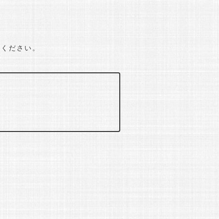
せください。