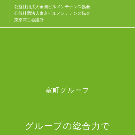
公益社団法人全国ビルメンテナンス協会
公益社団法人東京ビルメンテナンス協会
東京商工会議所
室町グループ
グループの総合力で