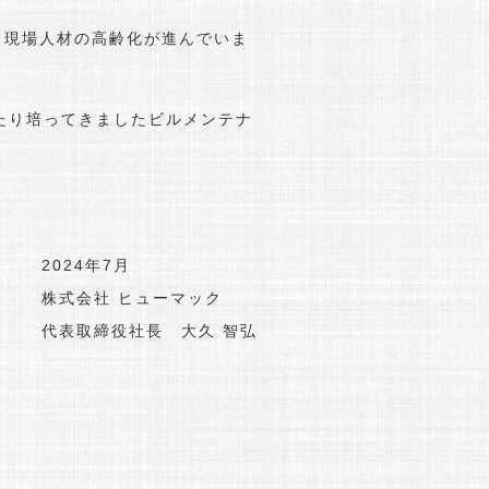
現場人材の高齢化が進んでいま
たり培ってきましたビルメンテナ
2024年7月
株式会社 ヒューマック
代表取締役社長 大久 智弘