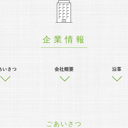
企業情報
ごあいさつ