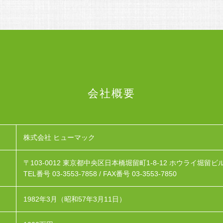
会社概要
株式会社 ヒューマック
〒103-0012
東京都中央区日本橋堀留町1-8-12 ホウライ堀留ビル
TEL番号 03-3553-7858 /
FAX番号 03-3553-7850
1982年3月（昭和57年3月11日）