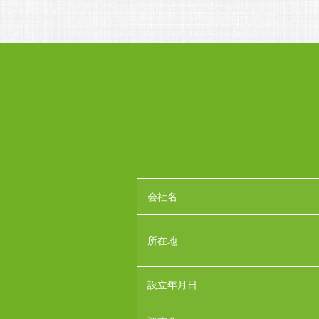
会社名
所在地
設立年月日