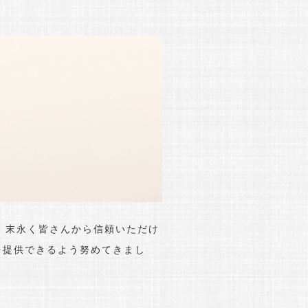
、末永く皆さんから信頼いただけ
を提供できるよう努めてきまし