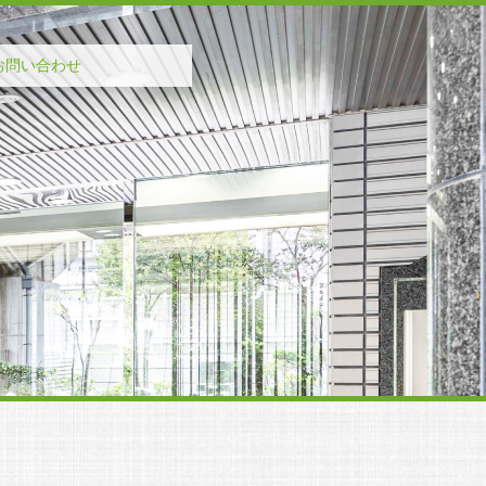
お問い合わせ