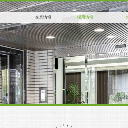
企業情報
採用情報