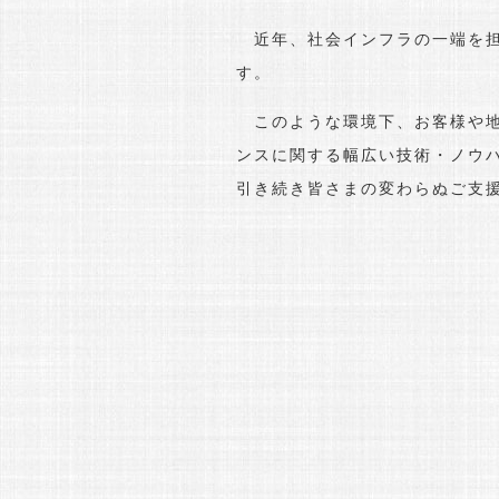
近年、社会インフラの一端を担
す。
このような環境下、お客様や地
ンスに関する幅広い技術・ノウ
引き続き皆さまの変わらぬご支