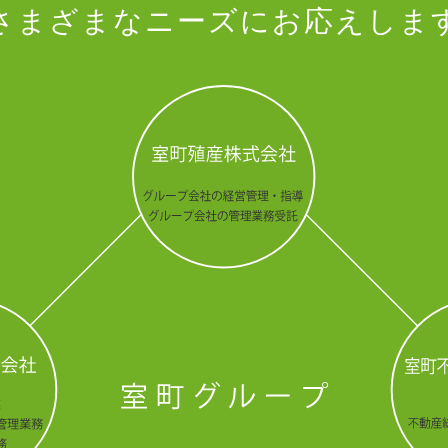
さまざまなニーズにお応えしま