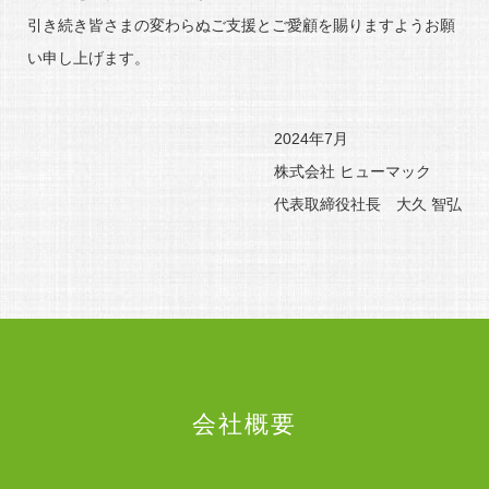
引き続き皆さまの変わらぬご支援とご愛顧を賜りますようお願
い申し上げます。
2024年7月
株式会社 ヒューマック
代表取締役社長 大久 智弘
会社概要