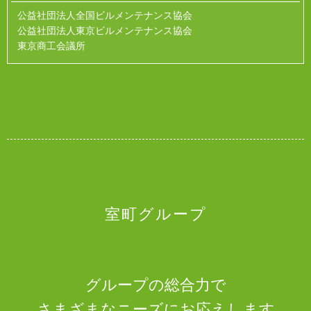
公益社団法人全国ビルメンテナンス協会
公益社団法人東京ビルメンテナンス協会
東京商工会議所
室町グループ
グループの総合力で
さまざまなニーズにお応えします