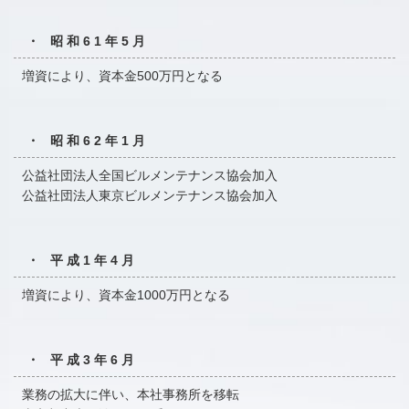
・ 昭和61年5月
増資により、資本金500万円となる
・ 昭和62年1月
公益社団法人全国ビルメンテナンス協会加入
公益社団法人東京ビルメンテナンス協会加入
・ 平成1年4月
増資により、資本金1000万円となる
・ 平成3年6月
業務の拡大に伴い、本社事務所を移転