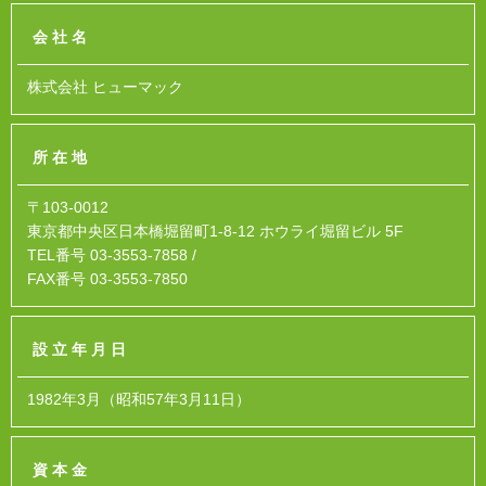
会社名
株式会社 ヒューマック
所在地
〒103-0012
東京都中央区日本橋堀留町1-8-12 ホウライ堀留ビル 5F
TEL番号 03-3553-7858 /
FAX番号 03-3553-7850
設立年月日
1982年3月（昭和57年3月11日）
資本金