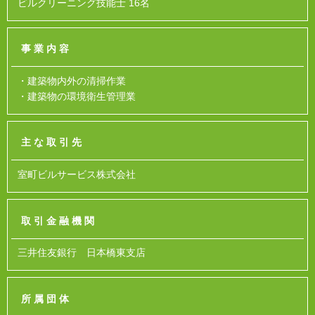
ビルクリーニング技能士 16名
事業内容
・建築物内外の清掃作業
・建築物の環境衛生管理業
主な取引先
室町ビルサービス株式会社
取引金融機関
三井住友銀行 日本橋東支店
所属団体