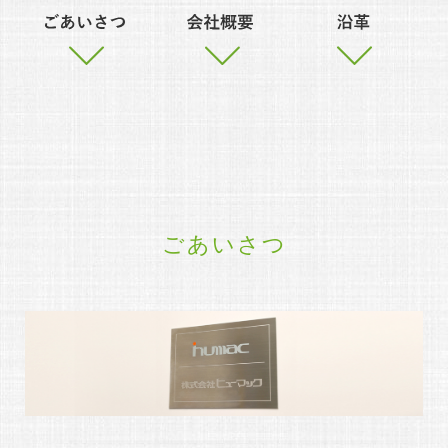
ごあいさつ