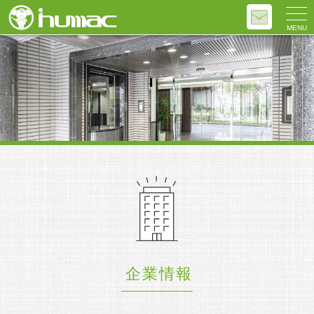
MENU
企業情報