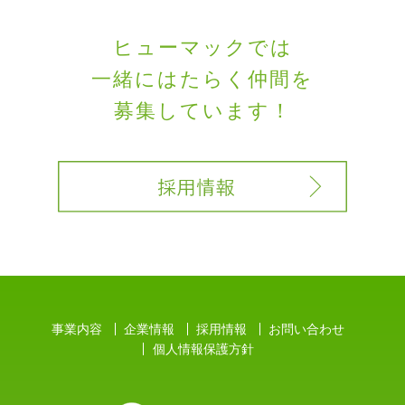
ヒューマックでは
一緒にはたらく
仲間を
募集しています！
事業内容
企業情報
採用情報
お問い合わせ
個人情報保護方針