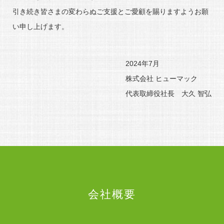
引き続き皆さまの変わらぬご支援とご愛顧を賜りますようお願
い申し上げます。
2024年7月
株式会社 ヒューマック
代表取締役社長 大久 智弘
会社概要