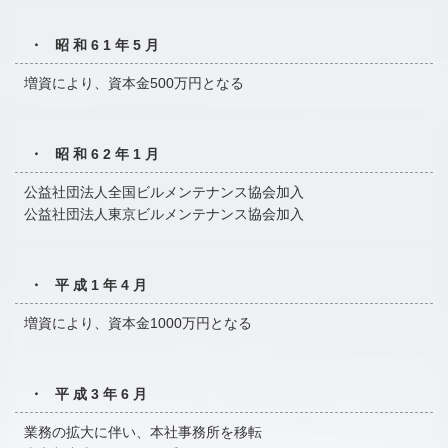
・ 昭和61年5月
増資により、資本金500万円となる
・ 昭和62年1月
公益社団法人全国ビルメンテナンス協会加入
公益社団法人東京ビルメンテナンス協会加入
・ 平成1年4月
増資により、資本金1000万円となる
・ 平成3年6月
業務の拡大に伴い、本社事務所を移転