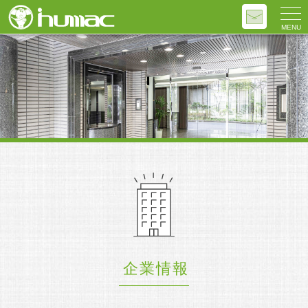
MENU
企業情報