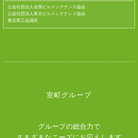
公益社団法人全国ビルメンテナンス協会
公益社団法人東京ビルメンテナンス協会
東京商工会議所
室町グループ
グループの総合力で
さまざまなニーズにお応えします