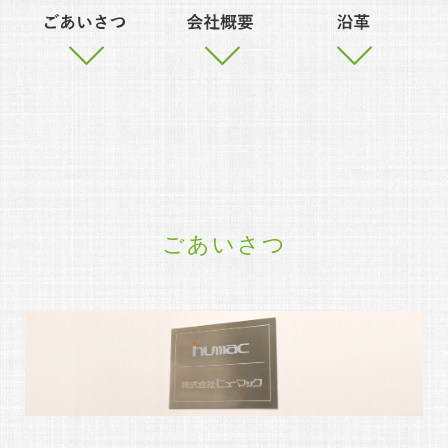
ごあいさつ