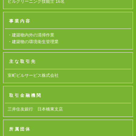
ビルクリーニング技能士 16名
事業内容
・建築物内外の清掃作業
・建築物の環境衛生管理業
主な取引先
室町ビルサービス株式会社
取引金融機関
三井住友銀行 日本橋東支店
所属団体