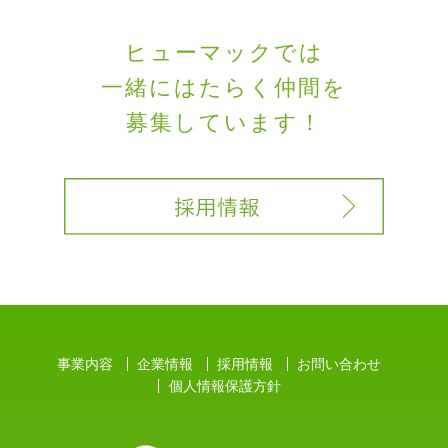
ヒューマックでは
一緒にはたらく
仲間を
募集しています！
事業内容
企業情報
採用情報
お問い合わせ
個人情報保護方針