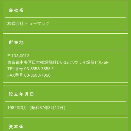
会社名
株式会社 ヒューマック
所在地
〒103-0012
東京都中央区日本橋堀留町1-8-12 ホウライ堀留ビル 5F
TEL番号 03-3553-7858 /
FAX番号 03-3553-7850
設立年月日
1982年3月（昭和57年3月11日）
資本金