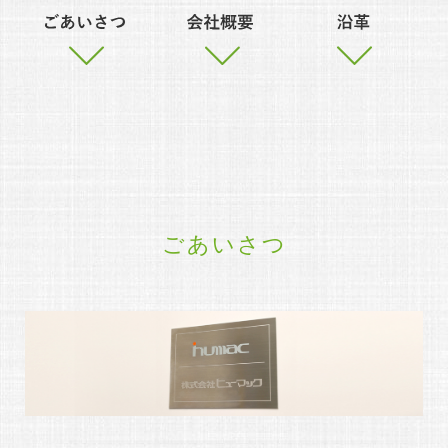
ごあいさつ