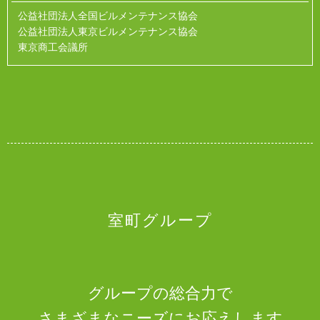
公益社団法人全国ビルメンテナンス協会
公益社団法人東京ビルメンテナンス協会
東京商工会議所
室町グループ
グループの総合力で
さまざまなニーズにお応えします