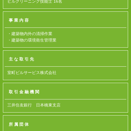
ビルクリーニング技能士 16名
事業内容
・建築物内外の清掃作業
・建築物の環境衛生管理業
主な取引先
室町ビルサービス株式会社
取引金融機関
三井住友銀行 日本橋東支店
所属団体