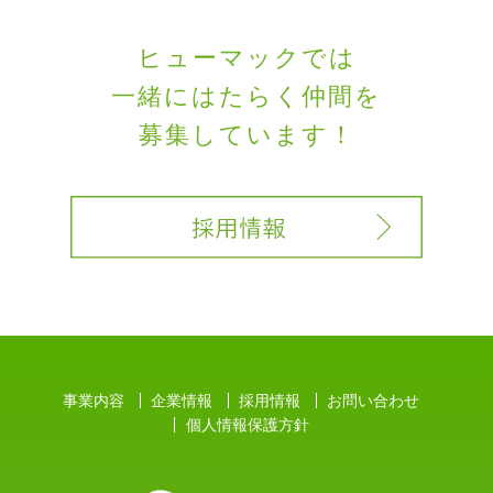
ヒューマックでは
一緒にはたらく
仲間を
募集しています！
事業内容
企業情報
採用情報
お問い合わせ
個人情報保護方針