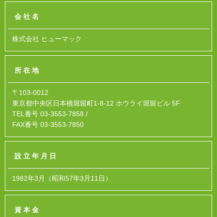
会社名
株式会社 ヒューマック
所在地
〒103-0012
東京都中央区日本橋堀留町1-8-12 ホウライ堀留ビル 5F
TEL番号 03-3553-7858 /
FAX番号 03-3553-7850
設立年月日
1982年3月（昭和57年3月11日）
資本金