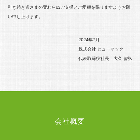
引き続き皆さまの変わらぬご支援とご愛顧を賜りますようお願
い申し上げます。
2024年7月
株式会社 ヒューマック
代表取締役社長 大久 智弘
会社概要