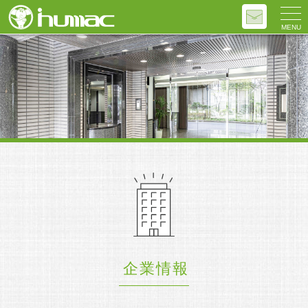
MENU
企業情報