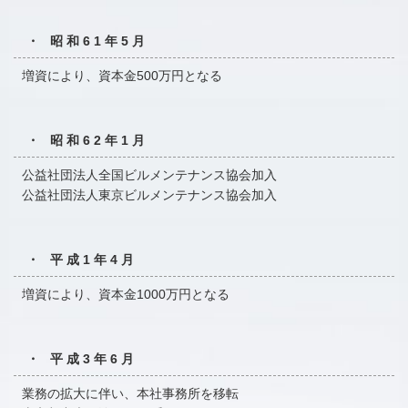
・ 昭和61年5月
増資により、資本金500万円となる
・ 昭和62年1月
公益社団法人全国ビルメンテナンス協会加入
公益社団法人東京ビルメンテナンス協会加入
・ 平成1年4月
増資により、資本金1000万円となる
・ 平成3年6月
業務の拡大に伴い、本社事務所を移転