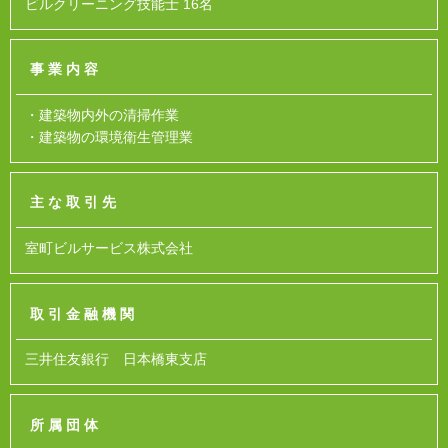
ビルクリーニング技能士 16名
事業内容
・建築物内外の清掃作業
・建築物の環境衛生管理業
主な取引先
室町ビルサービス株式会社
取引金融機関
三井住友銀行 日本橋東支店
所属団体