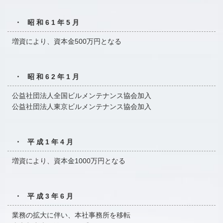
・ 昭和61年5月
増資により、資本金500万円となる
・ 昭和62年1月
公益社団法人全国ビルメンテナンス協会加入
公益社団法人東京ビルメンテナンス協会加入
・ 平成1年4月
増資により、資本金1000万円となる
・ 平成3年6月
業務の拡大に伴い、本社事務所を移転