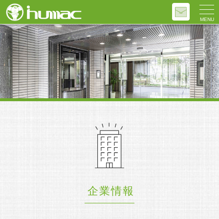
MENU
企業情報