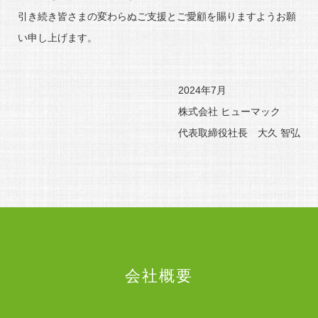
引き続き皆さまの変わらぬご支援とご愛顧を賜りますようお願
い申し上げます。
2024年7月
株式会社 ヒューマック
代表取締役社長 大久 智弘
会社概要