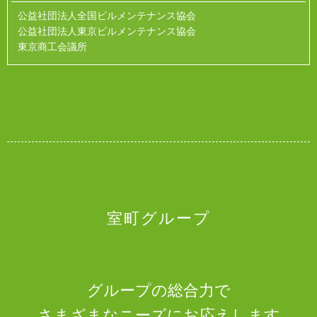
公益社団法人全国ビルメンテナンス協会
公益社団法人東京ビルメンテナンス協会
東京商工会議所
室町グループ
グループの総合力で
さまざまなニーズにお応えします