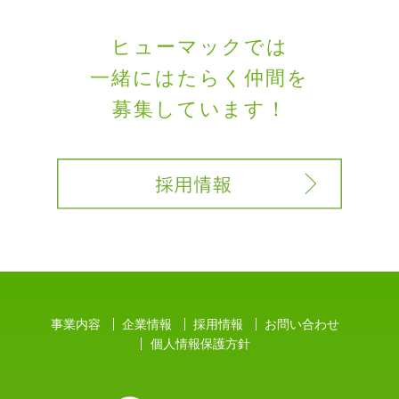
ヒューマックでは
一緒にはたらく
仲間を
募集しています！
事業内容
企業情報
採用情報
お問い合わせ
個人情報保護方針