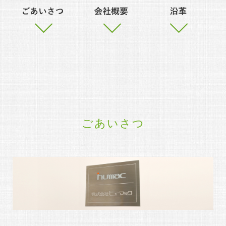
ごあいさつ