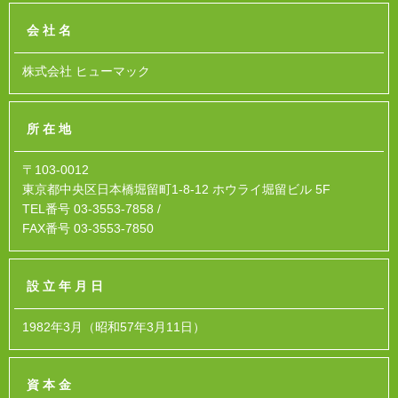
会社名
株式会社 ヒューマック
所在地
〒103-0012
東京都中央区日本橋堀留町1-8-12 ホウライ堀留ビル 5F
TEL番号 03-3553-7858 /
FAX番号 03-3553-7850
設立年月日
1982年3月（昭和57年3月11日）
資本金