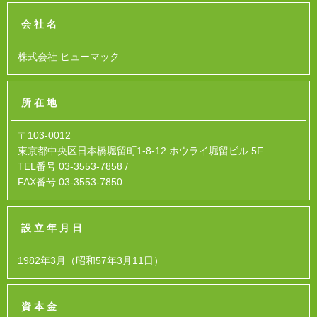
会社名
株式会社 ヒューマック
所在地
〒103-0012
東京都中央区日本橋堀留町1-8-12 ホウライ堀留ビル 5F
TEL番号 03-3553-7858 /
FAX番号 03-3553-7850
設立年月日
1982年3月（昭和57年3月11日）
資本金