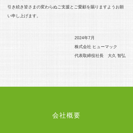
引き続き皆さまの変わらぬご支援とご愛顧を賜りますようお願
い申し上げます。
2024年7月
株式会社 ヒューマック
代表取締役社長 大久 智弘
会社概要