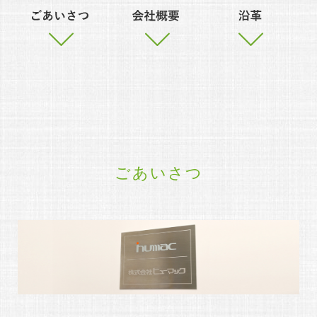
ごあいさつ