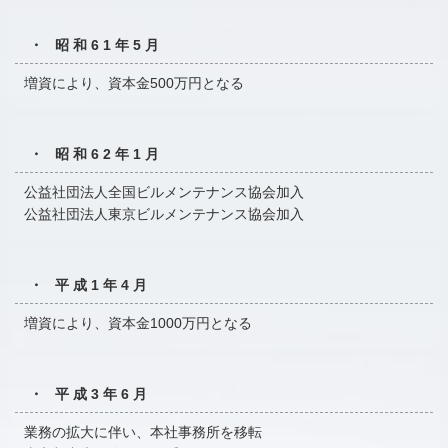
・ 昭和61年5月
増資により、資本金500万円となる
・ 昭和62年1月
公益社団法人全国ビルメンテナンス協会加入
公益社団法人東京ビルメンテナンス協会加入
・ 平成1年4月
増資により、資本金1000万円となる
・ 平成3年6月
業務の拡大に伴い、本社事務所を移転