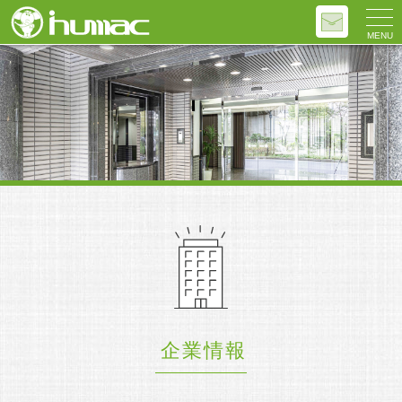
MENU
企業情報