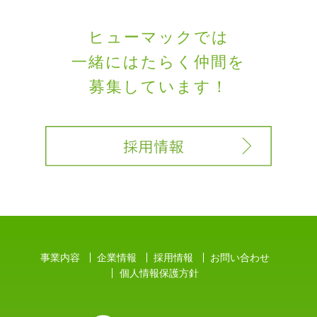
ヒューマックでは
一緒にはたらく
仲間を
募集しています！
事業内容
企業情報
採用情報
お問い合わせ
個人情報保護方針