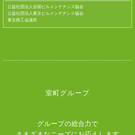
公益社団法人全国ビルメンテナンス協会
公益社団法人東京ビルメンテナンス協会
東京商工会議所
室町グループ
グループの総合力で
さまざまなニーズにお応えします