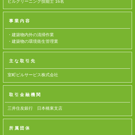
ビルクリーニング技能士 16名
事業内容
・建築物内外の清掃作業
・建築物の環境衛生管理業
主な取引先
室町ビルサービス株式会社
取引金融機関
三井住友銀行 日本橋東支店
所属団体