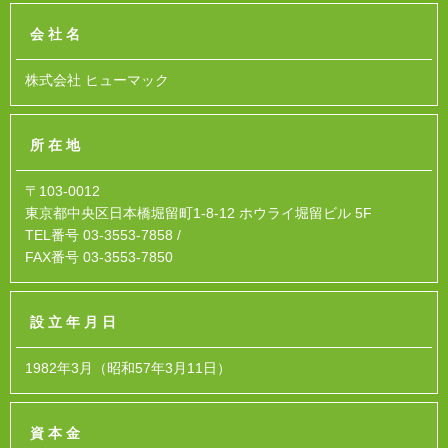
会社名
株式会社 ヒューマック
所在地
〒103-0012
東京都中央区日本橋堀留町1-8-12 ホウライ堀留ビル 5F
TEL番号 03-3553-7858 /
FAX番号 03-3553-7850
設立年月日
1982年3月（昭和57年3月11日）
資本金