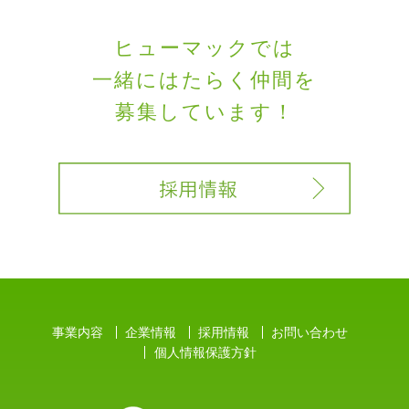
ヒューマックでは
一緒にはたらく
仲間を
募集しています！
事業内容
企業情報
採用情報
お問い合わせ
個人情報保護方針