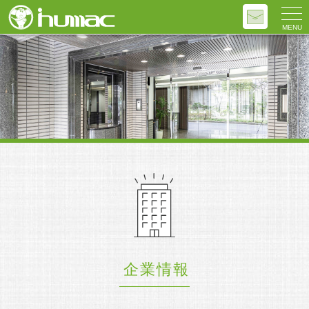
MENU
企業情報