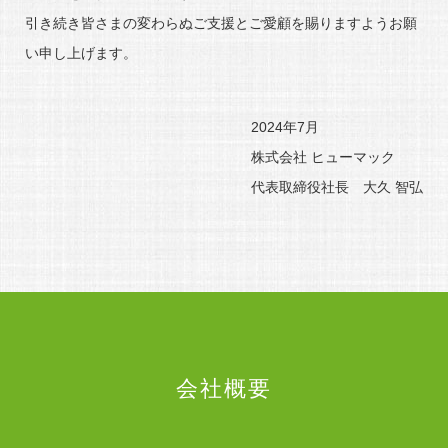
引き続き皆さまの変わらぬご支援とご愛顧を賜りますようお願
い申し上げます。
2024年7月
株式会社 ヒューマック
代表取締役社長 大久 智弘
会社概要