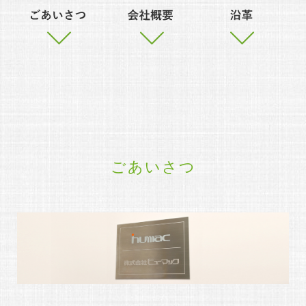
ごあいさつ