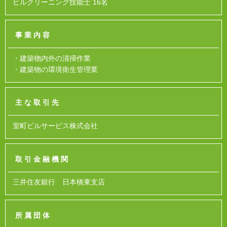
ビルクリーニング技能士 16名
事業内容
・建築物内外の清掃作業
・建築物の環境衛生管理業
主な取引先
室町ビルサービス株式会社
取引金融機関
三井住友銀行 日本橋東支店
所属団体