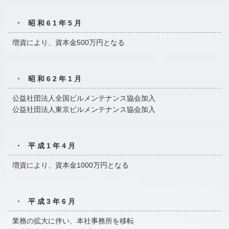
・ 昭和61年5月
増資により、資本金500万円となる
・ 昭和62年1月
公益社団法人全国ビルメンテナンス協会加入
公益社団法人東京ビルメンテナンス協会加入
・ 平成1年4月
増資により、資本金1000万円となる
・ 平成3年6月
業務の拡大に伴い、本社事務所を移転