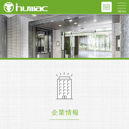
MENU
企業情報