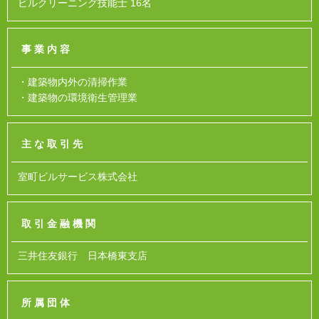
ビルクリーニング技能士 16名
事業内容
・建築物内外の清掃作業
・建築物の環境衛生管理業
主な取引先
室町ビルサービス株式会社
取引金融機関
三井住友銀行 日本橋東支店
所属団体