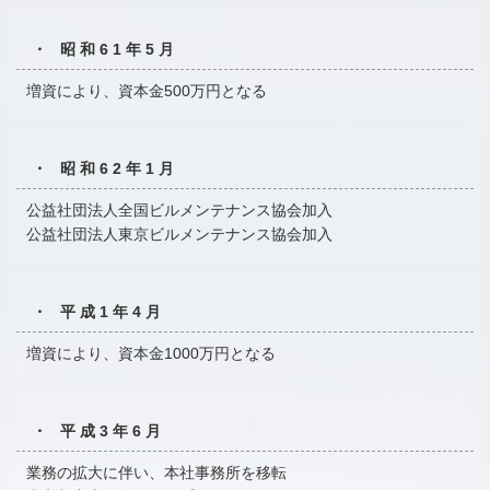
・ 昭和61年5月
増資により、資本金500万円となる
・ 昭和62年1月
公益社団法人全国ビルメンテナンス協会加入
公益社団法人東京ビルメンテナンス協会加入
・ 平成1年4月
増資により、資本金1000万円となる
・ 平成3年6月
業務の拡大に伴い、本社事務所を移転