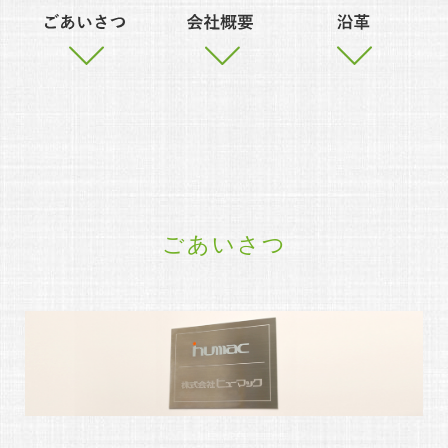
ごあいさつ