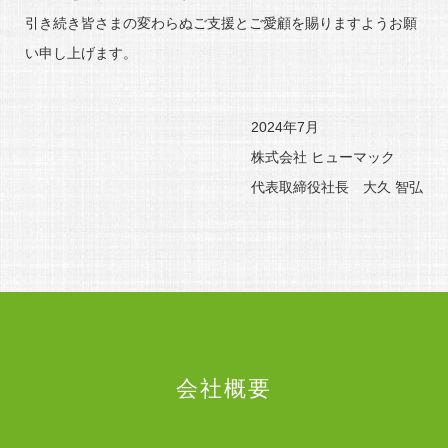
引き続き皆さまの変わらぬご支援とご愛顧を賜りますようお願
い申し上げます。
2024年7月
株式会社 ヒューマック
代表取締役社長 大久 智弘
会社概要