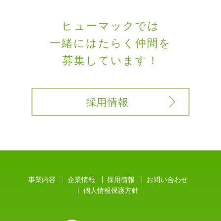
ヒューマックでは
一緒にはたらく
仲間を
募集しています！
事業内容
企業情報
採用情報
お問い合わせ
個人情報保護方針