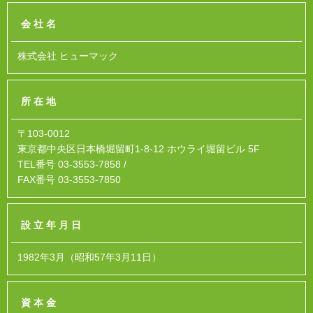
会社名
株式会社 ヒューマック
所在地
〒103-0012
東京都中央区日本橋堀留町1-8-12 ホウライ堀留ビル 5F
TEL番号 03-3553-7858 /
FAX番号 03-3553-7850
設立年月日
1982年3月（昭和57年3月11日）
資本金