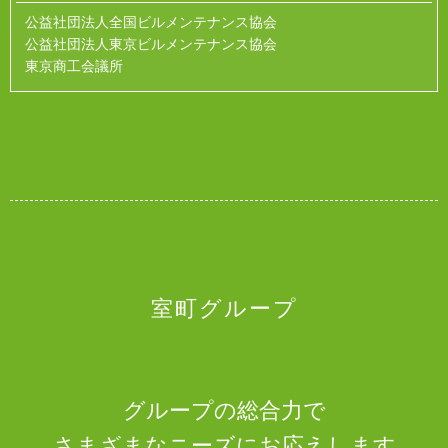
公益社団法人全国ビルメンテナンス協会
公益社団法人東京ビルメンテナンス協会
東京商工会議所
室町グループ
グループの総合力で
さまざまなニーズにお応えします