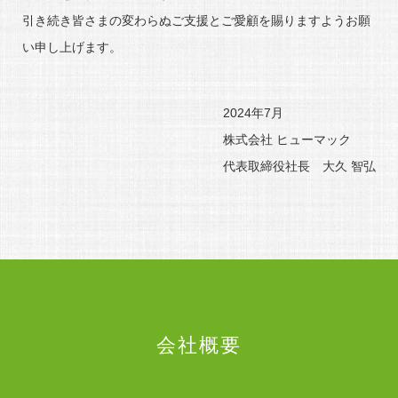
引き続き皆さまの変わらぬご支援とご愛顧を賜りますようお願
い申し上げます。
2024年7月
株式会社 ヒューマック
代表取締役社長 大久 智弘
会社概要