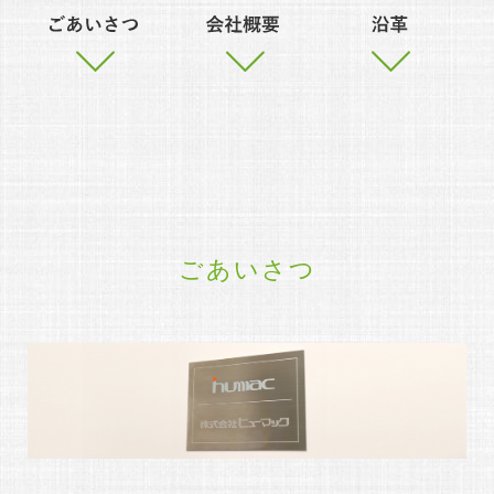
ごあいさつ