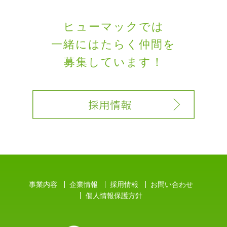
ヒューマックでは
一緒にはたらく
仲間を
募集しています！
事業内容
企業情報
採用情報
お問い合わせ
個人情報保護方針