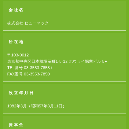
会社名
株式会社 ヒューマック
所在地
〒103-0012
東京都中央区日本橋堀留町1-8-12 ホウライ堀留ビル 5F
TEL番号 03-3553-7858 /
FAX番号 03-3553-7850
設立年月日
1982年3月（昭和57年3月11日）
資本金