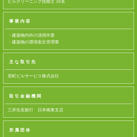
ビルクリーニング技能士 16名
事業内容
・建築物内外の清掃作業
・建築物の環境衛生管理業
主な取引先
室町ビルサービス株式会社
取引金融機関
三井住友銀行 日本橋東支店
所属団体