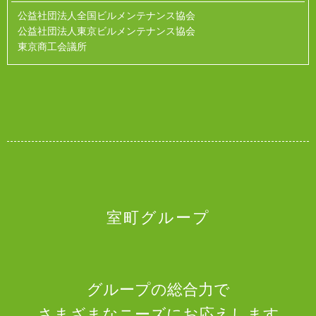
公益社団法人全国ビルメンテナンス協会
公益社団法人東京ビルメンテナンス協会
東京商工会議所
室町グループ
グループの総合力で
さまざまなニーズにお応えします