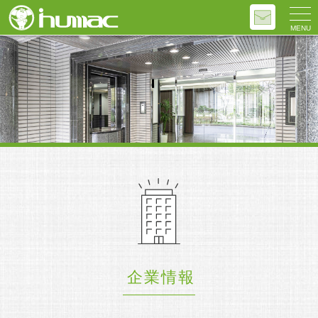
MENU
企業情報