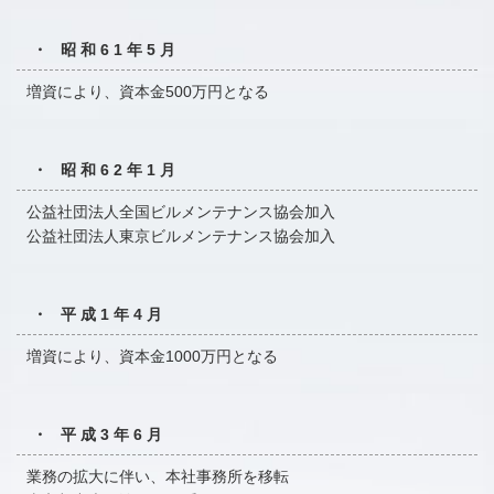
・ 昭和61年5月
増資により、資本金500万円となる
・ 昭和62年1月
公益社団法人全国ビルメンテナンス協会加入
公益社団法人東京ビルメンテナンス協会加入
・ 平成1年4月
増資により、資本金1000万円となる
・ 平成3年6月
業務の拡大に伴い、本社事務所を移転