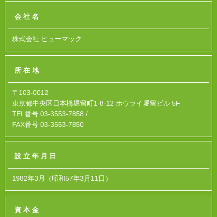
会社名
株式会社 ヒューマック
所在地
〒103-0012
東京都中央区日本橋堀留町1-8-12 ホウライ堀留ビル 5F
TEL番号 03-3553-7858 /
FAX番号 03-3553-7850
設立年月日
1982年3月（昭和57年3月11日）
資本金