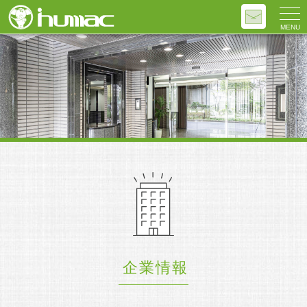
MENU
企業情報