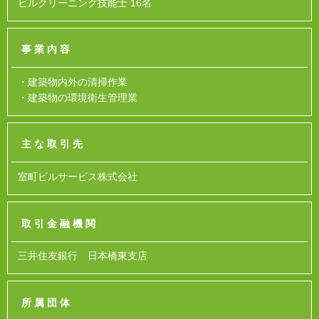
ビルクリーニング技能士 16名
事業内容
・建築物内外の清掃作業
・建築物の環境衛生管理業
主な取引先
室町ビルサービス株式会社
取引金融機関
三井住友銀行 日本橋東支店
所属団体