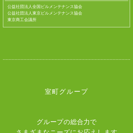
公益社団法人全国ビルメンテナンス協会
公益社団法人東京ビルメンテナンス協会
東京商工会議所
室町グループ
グループの総合力で
さまざまなニーズにお応えします