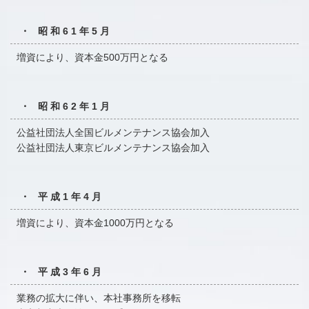
・ 昭和61年5月
増資により、資本金500万円となる
・ 昭和62年1月
公益社団法人全国ビルメンテナンス協会加入
公益社団法人東京ビルメンテナンス協会加入
・ 平成1年4月
増資により、資本金1000万円となる
・ 平成3年6月
業務の拡大に伴い、本社事務所を移転