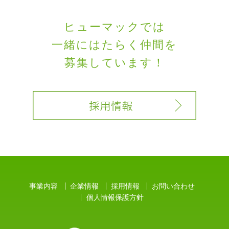
ヒューマックでは
一緒にはたらく
仲間を
募集しています！
事業内容
企業情報
採用情報
お問い合わせ
個人情報保護方針