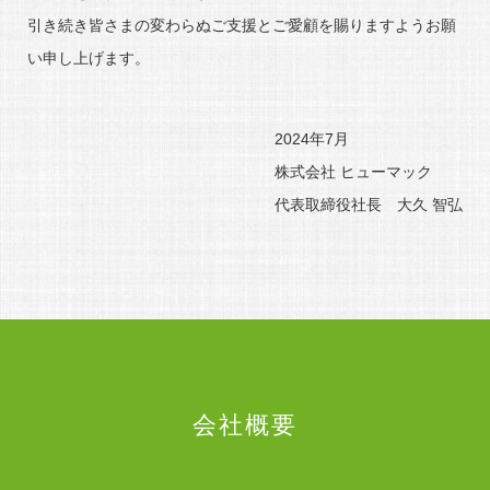
引き続き皆さまの変わらぬご支援とご愛顧を賜りますようお願
い申し上げます。
2024年7月
株式会社 ヒューマック
代表取締役社長 大久 智弘
会社概要