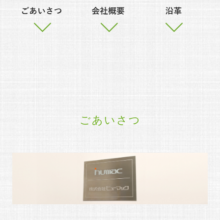
ごあいさつ