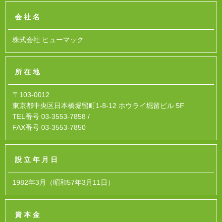
会社名
株式会社 ヒューマック
所在地
〒103-0012
東京都中央区日本橋堀留町1-8-12 ホウライ堀留ビル 5F
TEL番号 03-3553-7858 /
FAX番号 03-3553-7850
設立年月日
1982年3月（昭和57年3月11日）
資本金