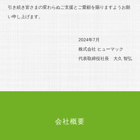
引き続き皆さまの変わらぬご支援とご愛顧を賜りますようお願
い申し上げます。
2024年7月
株式会社 ヒューマック
代表取締役社長 大久 智弘
会社概要