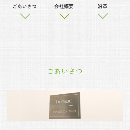
ごあいさつ