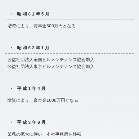
・ 昭和61年5月
増資により、資本金500万円となる
・ 昭和62年1月
公益社団法人全国ビルメンテナンス協会加入
公益社団法人東京ビルメンテナンス協会加入
・ 平成1年4月
増資により、資本金1000万円となる
・ 平成3年6月
業務の拡大に伴い、本社事務所を移転