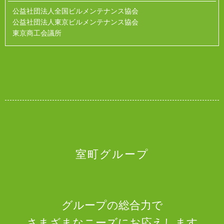
公益社団法人全国ビルメンテナンス協会
公益社団法人東京ビルメンテナンス協会
東京商工会議所
室町グループ
グループの総合力で
さまざまなニーズにお応えします