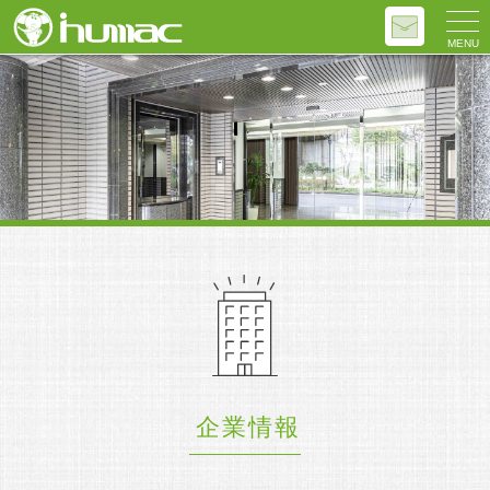
MENU
企業情報