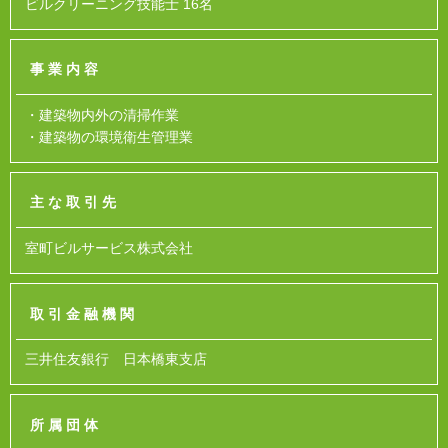
ビルクリーニング技能士 16名
事業内容
・建築物内外の清掃作業
・建築物の環境衛生管理業
主な取引先
室町ビルサービス株式会社
取引金融機関
三井住友銀行 日本橋東支店
所属団体