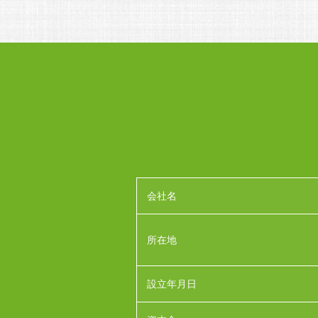
会社名
所在地
設立年月日