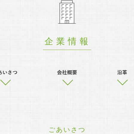
企業情報
ごあいさつ