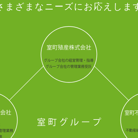
さまざまなニーズにお応えしま