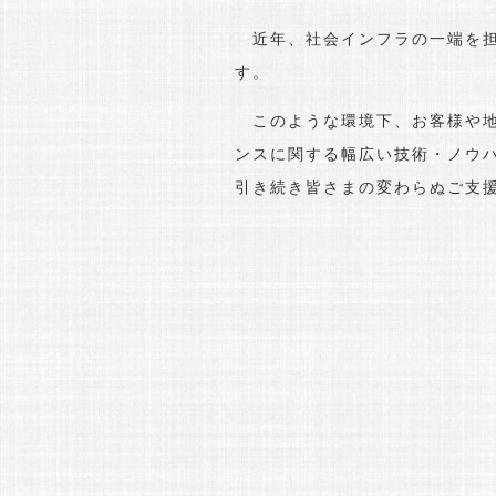
近年、社会インフラの一端を担
す。
このような環境下、お客様や地
ンスに関する幅広い技術・ノウ
引き続き皆さまの変わらぬご支