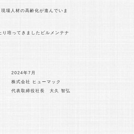
現場人材の高齢化が進んでいま
たり培ってきましたビルメンテナ
2024年7月
株式会社 ヒューマック
代表取締役社長 大久 智弘