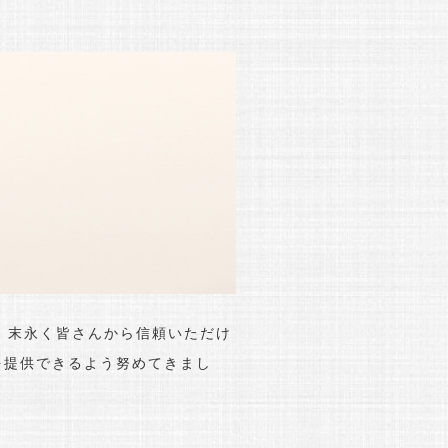
、末永く皆さんから信頼いただけ
を提供できるよう努めてきまし