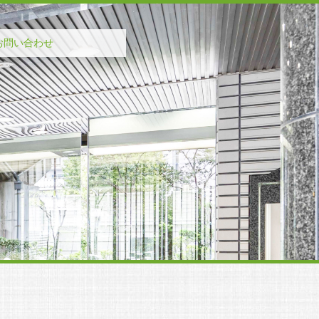
お問い合わせ