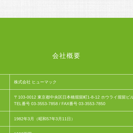
会社概要
株式会社 ヒューマック
〒103-0012
東京都中央区日本橋堀留町1-8-12 ホウライ堀留ビル
TEL番号 03-3553-7858 /
FAX番号 03-3553-7850
1982年3月（昭和57年3月11日）