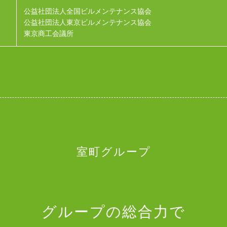
公益社団法人全国ビルメンテナンス協会
公益社団法人東京ビルメンテナンス協会
東京商工会議所
室町グループ
グループの総合力で