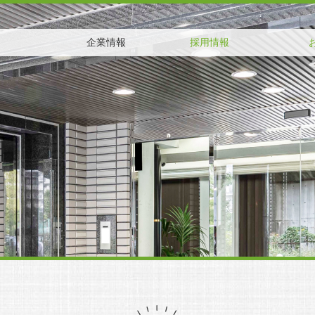
企業情報
採用情報