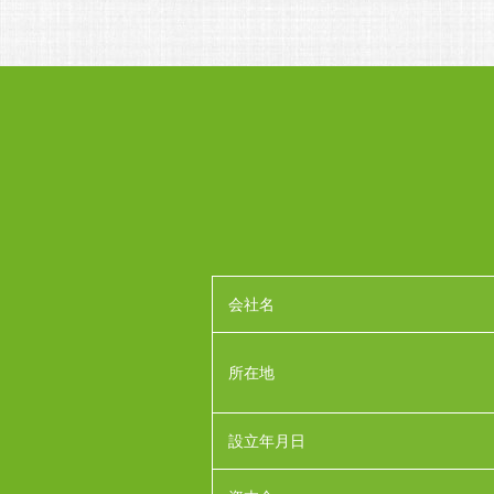
会社名
所在地
設立年月日