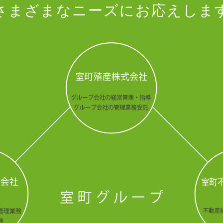
さまざまなニーズにお応えしま