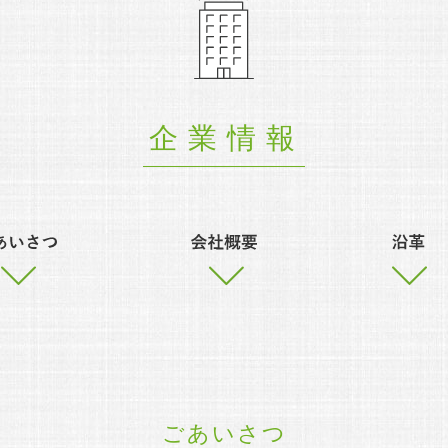
企業情報
ごあいさつ