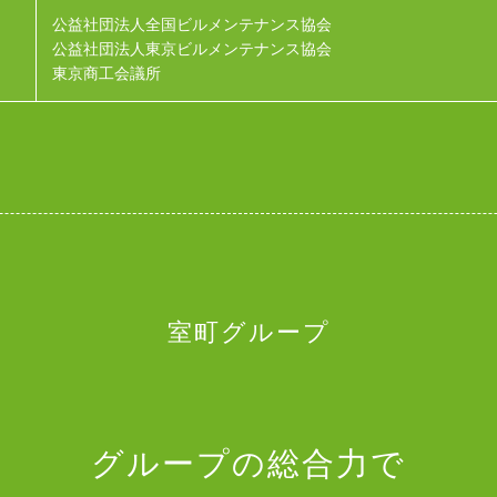
公益社団法人全国ビルメンテナンス協会
公益社団法人東京ビルメンテナンス協会
東京商工会議所
室町グループ
グループの総合力で