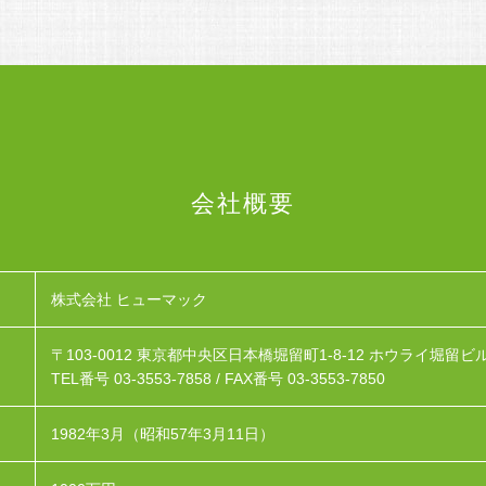
会社概要
株式会社 ヒューマック
〒103-0012
東京都中央区日本橋堀留町1-8-12 ホウライ堀留ビル
TEL番号 03-3553-7858 /
FAX番号 03-3553-7850
1982年3月（昭和57年3月11日）