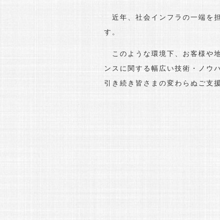
近年、社会インフラの一端を担
す。
このような環境下、お客様や地
ンスに関する幅広い技術・ノウ
引き続き皆さまの変わらぬご支