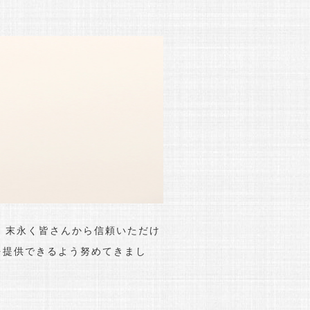
、末永く皆さんから信頼いただけ
を提供できるよう努めてきまし