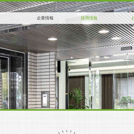
企業情報
採用情報