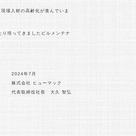
現場人材の高齢化が進んでいま
たり培ってきましたビルメンテナ
2024年7月
株式会社 ヒューマック
代表取締役社長 大久 智弘