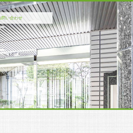
お問い合わせ