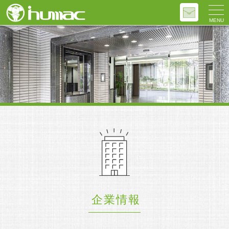
MENU
企業情報