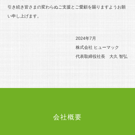
引き続き皆さまの変わらぬご支援とご愛顧を賜りますようお願
い申し上げます。
2024年7月
株式会社 ヒューマック
代表取締役社長 大久 智弘
会社概要