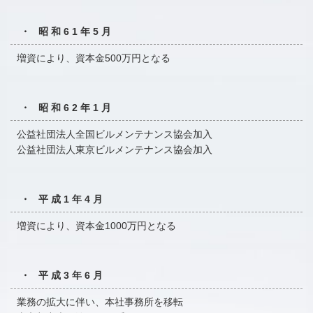
・ 昭和61年5月
増資により、資本金500万円となる
・ 昭和62年1月
公益社団法人全国ビルメンテナンス協会加入
公益社団法人東京ビルメンテナンス協会加入
・ 平成1年4月
増資により、資本金1000万円となる
・ 平成3年6月
業務の拡大に伴い、本社事務所を移転