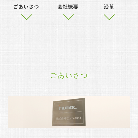
ごあいさつ