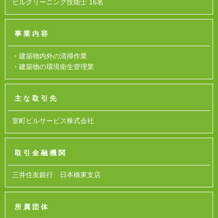
ビルクリーニング技能士 16名
事業内容
・建築物内外の清掃作業
・建築物の環境衛生管理業
主な取引先
室町ビルサービス株式会社
取引金融機関
三井住友銀行 日本橋東支店
所属団体