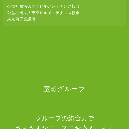
公益社団法人全国ビルメンテナンス協会
公益社団法人東京ビルメンテナンス協会
東京商工会議所
室町グループ
グループの総合力で
さまざまなニーズにお応えします