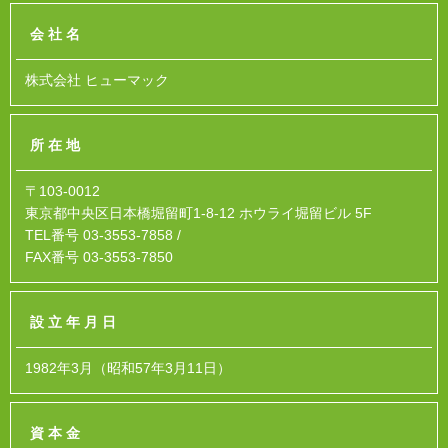
会社名
株式会社 ヒューマック
所在地
〒103-0012
東京都中央区日本橋堀留町1-8-12 ホウライ堀留ビル 5F
TEL番号 03-3553-7858 /
FAX番号 03-3553-7850
設立年月日
1982年3月（昭和57年3月11日）
資本金