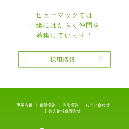
ヒューマックでは
一緒にはたらく
仲間を
募集しています！
事業内容
企業情報
採用情報
お問い合わせ
個人情報保護方針