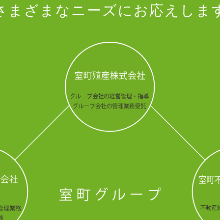
さまざまなニーズにお応えしま