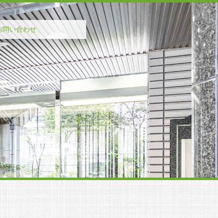
お問い合わせ