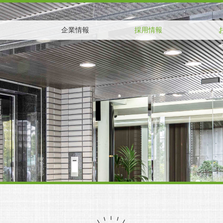
企業情報
採用情報