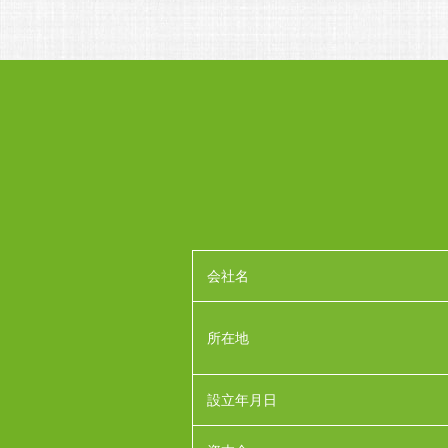
会社名
所在地
設立年月日