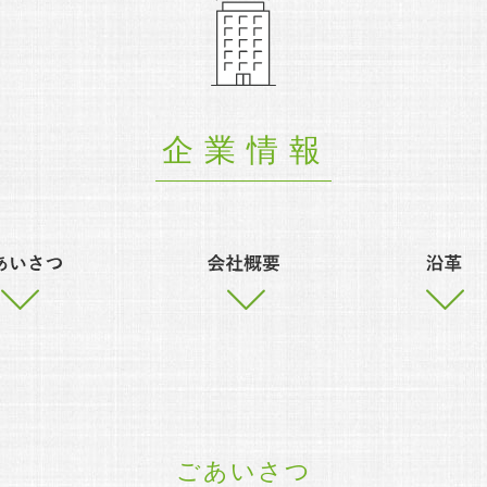
企業情報
ごあいさつ