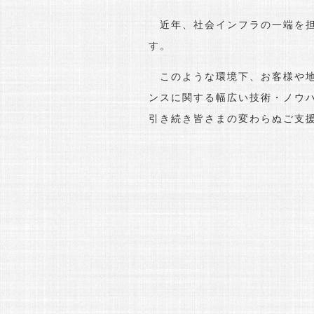
近年、社会インフラの一端を担
す。
このような環境下、お客様や地
ンスに関する幅広い技術・ノウ
引き続き皆さまの変わらぬご支