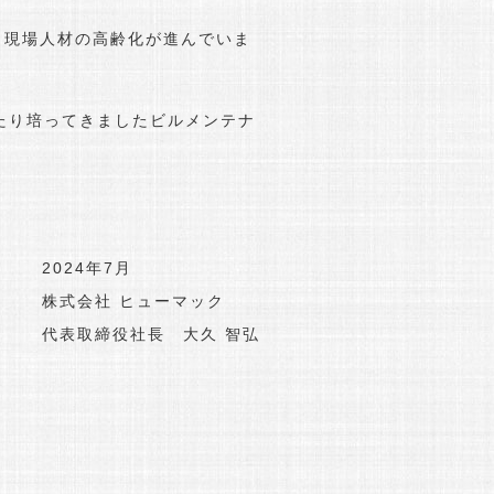
現場人材の高齢化が進んでいま
たり培ってきましたビルメンテナ
2024年7月
株式会社 ヒューマック
代表取締役社長 大久 智弘