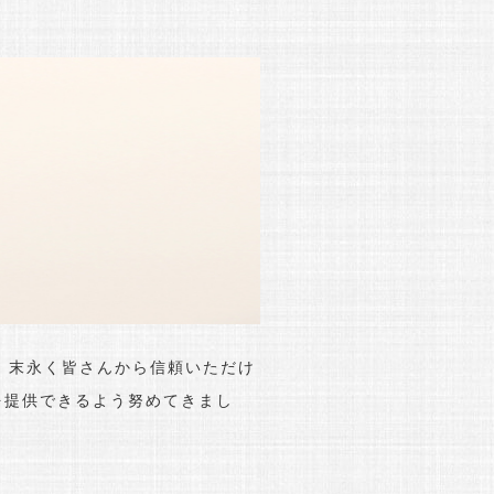
、末永く皆さんから信頼いただけ
を提供できるよう努めてきまし