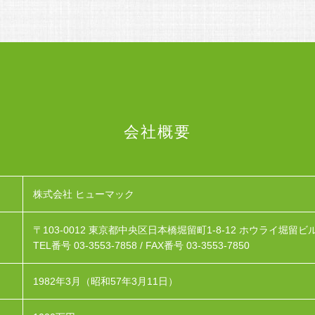
会社概要
株式会社 ヒューマック
〒103-0012
東京都中央区日本橋堀留町1-8-12 ホウライ堀留ビル
TEL番号 03-3553-7858 /
FAX番号 03-3553-7850
1982年3月（昭和57年3月11日）