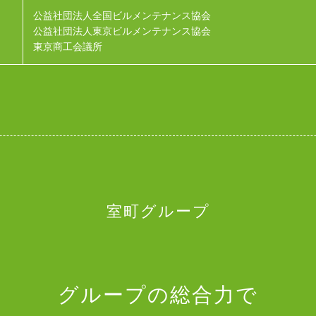
公益社団法人全国ビルメンテナンス協会
公益社団法人東京ビルメンテナンス協会
東京商工会議所
室町グループ
グループの総合力で