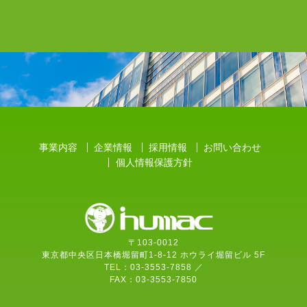
事業内容
企業情報
採用情報
お問い合わせ
個人情報保護方針
〒103-0012
東京都中央区日本橋堀留町1-8-12 ホウライ堀留ビル 5F
TEL：03-3553-7858 ／
FAX：03-3553-7850