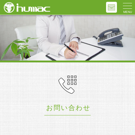
MENU
お問い合わせ