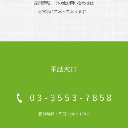
採用情報、その他お問い合わせは
お電話にて承っております。
電話窓口
受付時間：平日 9:00〜17:00