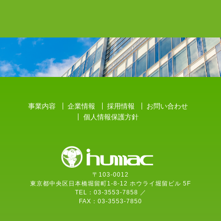
事業内容
企業情報
採用情報
お問い合わせ
個人情報保護方針
〒103-0012
東京都中央区日本橋堀留町1-8-12 ホウライ堀留ビル 5F
TEL：03-3553-7858 ／
FAX：03-3553-7850