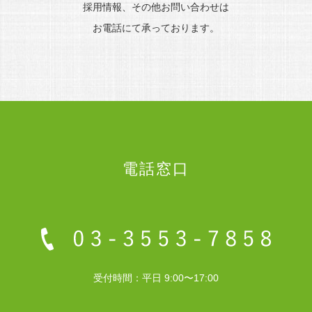
採用情報、その他お問い合わせは
お電話にて承っております。
電話窓口
受付時間：平日 9:00〜17:00