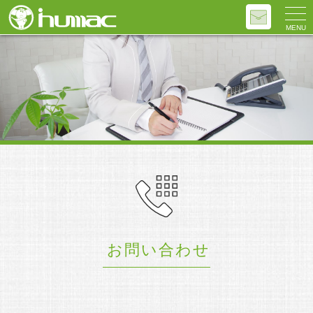
MENU
お問い合わせ