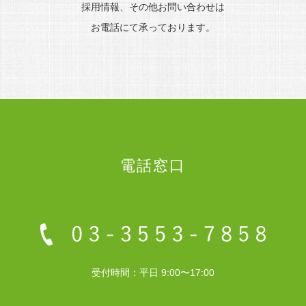
採用情報、その他お問い合わせは
お電話にて承っております。
電話窓口
受付時間：平日 9:00〜17:00