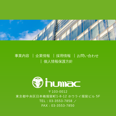
事業内容
企業情報
採用情報
お問い合わせ
個人情報保護方針
〒103-0012
東京都中央区日本橋堀留町1-8-12 ホウライ堀留ビル 5F
TEL：03-3553-7858 ／
FAX：03-3553-7850