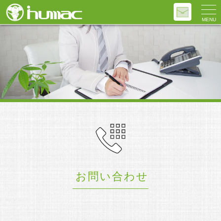
MENU
お問い合わせ