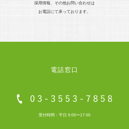
採用情報、その他お問い合わせは
お電話にて承っております。
電話窓口
受付時間：平日 9:00〜17:00