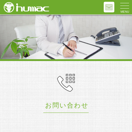
MENU
お問い合わせ