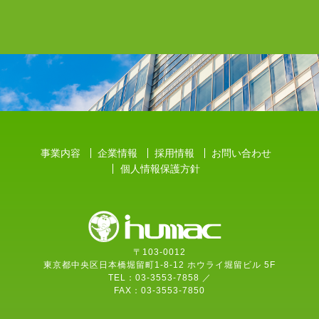
事業内容
企業情報
採用情報
お問い合わせ
個人情報保護方針
〒103-0012
東京都中央区日本橋堀留町1-8-12 ホウライ堀留ビル 5F
TEL：03-3553-7858 ／
FAX：03-3553-7850