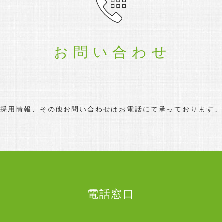
お問い合わせ
採用情報、その他お問い合わせは
お電話にて承っております。
電話窓口