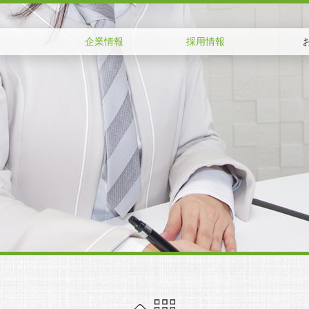
企業情報
採用情報