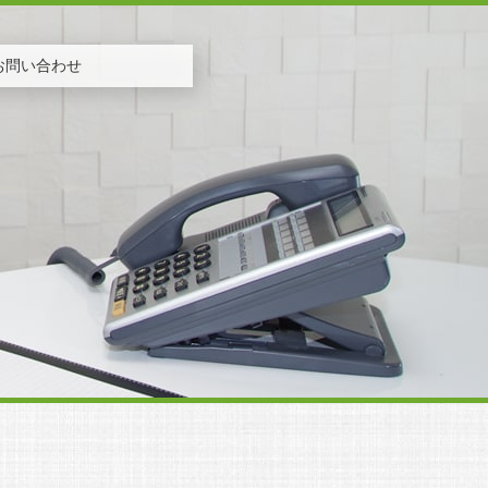
お問い合わせ