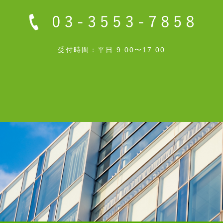
受付時間：平日 9:00〜17:00