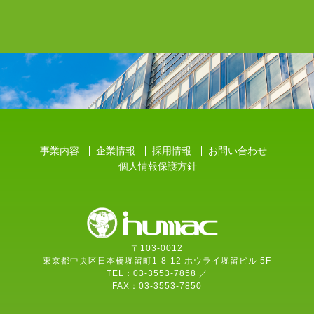
事業内容
企業情報
採用情報
お問い合わせ
個人情報保護方針
〒103-0012
東京都中央区日本橋堀留町1-8-12 ホウライ堀留ビル 5F
TEL：03-3553-7858 ／
FAX：03-3553-7850