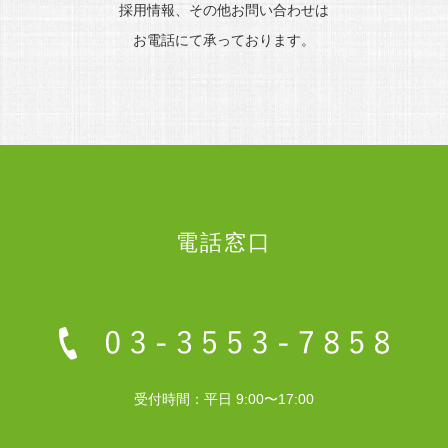
採用情報、その他お問い合わせは
お電話にて承っております。
電話窓口
受付時間：平日 9:00〜17:00