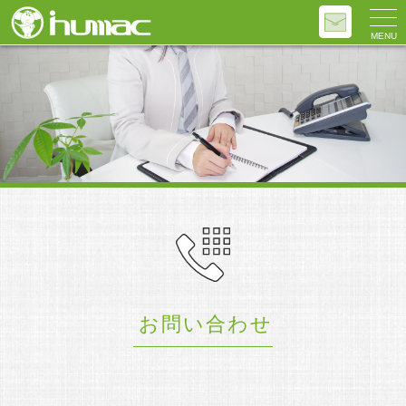
MENU
お問い合わせ