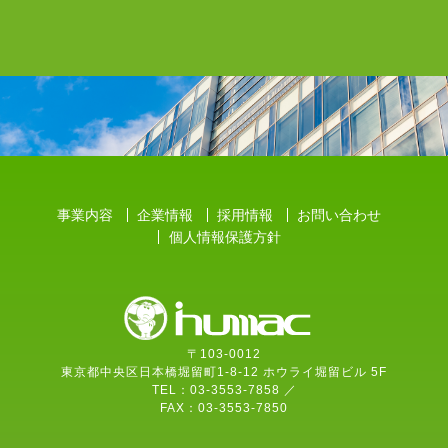
事業内容
企業情報
採用情報
お問い合わせ
個人情報保護方針
〒103-0012
東京都中央区日本橋堀留町1-8-12 ホウライ堀留ビル 5F
TEL：03-3553-7858 ／
FAX：03-3553-7850