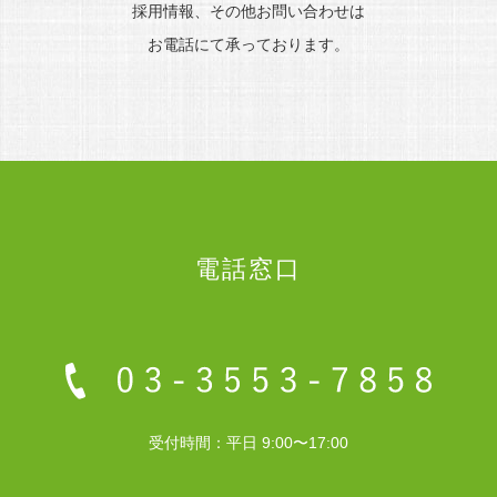
採用情報、その他お問い合わせは
お電話にて承っております。
電話窓口
受付時間：平日 9:00〜17:00