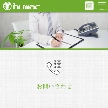
MENU
お問い合わせ