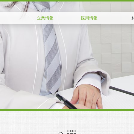
企業情報
採用情報