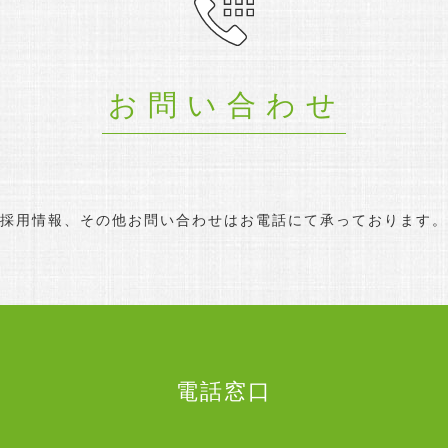
お問い合わせ
採用情報、その他お問い合わせは
お電話にて承っております。
電話窓口