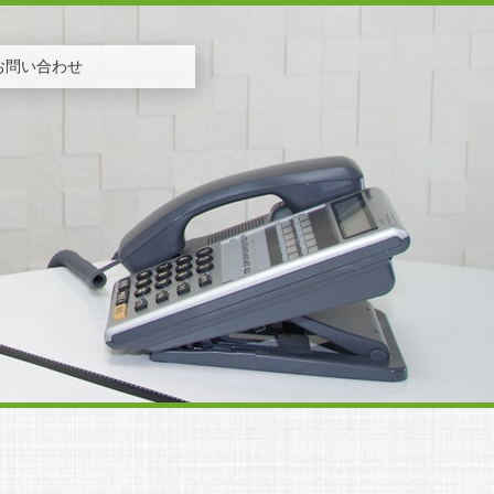
お問い合わせ