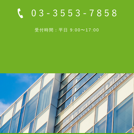
受付時間：平日 9:00〜17:00