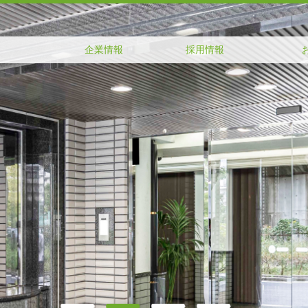
企業情報
採用情報