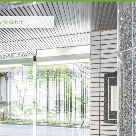
お問い合わせ