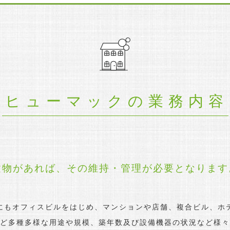
ヒューマックの業務内容
建物があれば、
その維持・管理が必要となります
にもオフィスビルをはじめ、マンションや店舗、複合ビル、ホ
ど多種多様な用途や規模、築年数及び設備機器の状況など様々