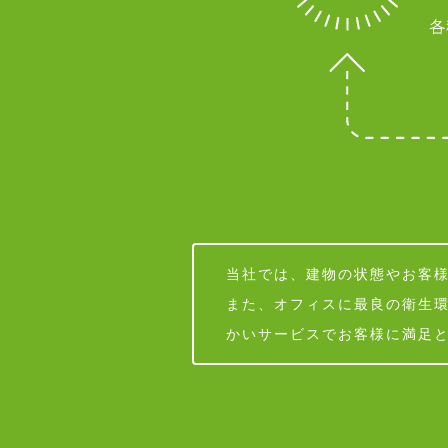
当社では、建物の状態やお客
また、オフィスに最良の衛生
かいサービスでお客様に満足