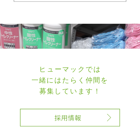
ヒューマックでは
一緒にはたらく
仲間を
募集しています！