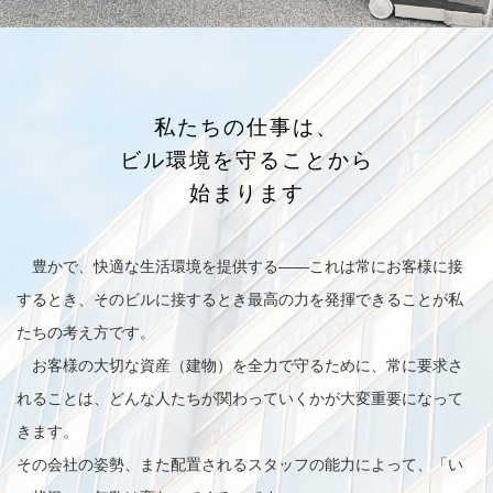
私たちの仕事は、
ビル環境を守ることから
始まります
豊かで、快適な生活環境を提供する——これは常にお客様に接
するとき、そのビルに接するとき最高の力を発揮できることが私
たちの考え方です。
お客様の大切な資産（建物）を全力で守るために、常に要求さ
れることは、どんな人たちが関わっていくかが大変重要になって
きます。
その会社の姿勢、また配置されるスタッフの能力によって、「い