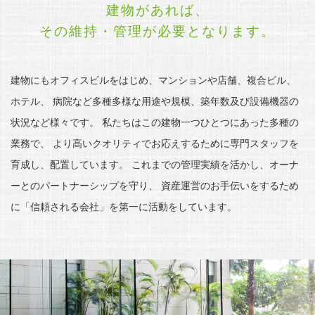
建物があれば、
その維持・管理が必要となります。
建物にもオフィスビルをはじめ、マンションや店舗、複合ビル、
ホテル、
病院など多種多様な用途や規模、築年数及び設備機器の
状況など様々です。
私たちはこの建物一つひとつにあった多種の
業務で、
より高いクオリティでお応えするために専門スタッフを
育成し、配置しています。
これまでの管理実績を活かし、オーナ
ーとのパートナーシップを守り、
資産運営のお手伝いをするため
に「信頼される会社」を第一に活動をしています。