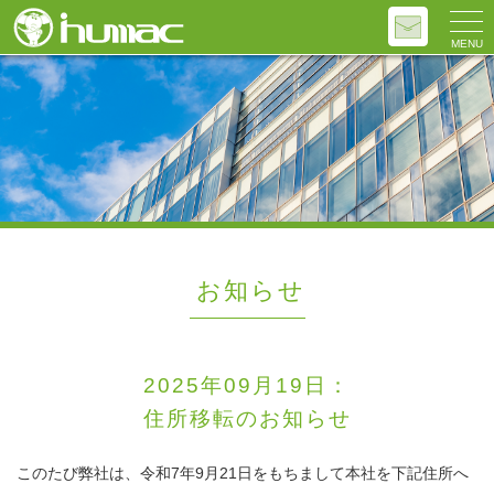
MENU
お知らせ
2025年09月19日：
住所移転のお知らせ
このたび弊社は、令和7年9月21日をもちまして本社を下記住所へ