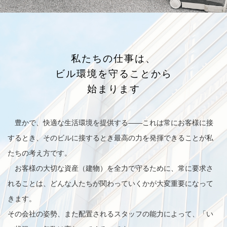
私たちの仕事は、
ビル環境を守ることから
始まります
豊かで、快適な生活環境を提供する——これは常にお客様に接
するとき、そのビルに接するとき最高の力を発揮できることが私
たちの考え方です。
お客様の大切な資産（建物）を全力で守るために、常に要求さ
れることは、どんな人たちが関わっていくかが大変重要になって
きます。
その会社の姿勢、また配置されるスタッフの能力によって、「い