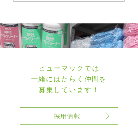
ヒューマックでは
一緒にはたらく
仲間を
募集しています！