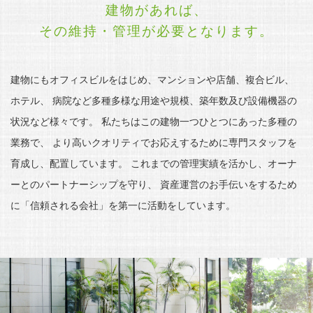
建物があれば、
その維持・管理が必要となります。
建物にもオフィスビルをはじめ、マンションや店舗、複合ビル、
ホテル、
病院など多種多様な用途や規模、築年数及び設備機器の
状況など様々です。
私たちはこの建物一つひとつにあった多種の
業務で、
より高いクオリティでお応えするために専門スタッフを
育成し、配置しています。
これまでの管理実績を活かし、オーナ
ーとのパートナーシップを守り、
資産運営のお手伝いをするため
に「信頼される会社」を第一に活動をしています。