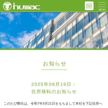
MENU
お知らせ
2025年09月19日：
住所移転のお知らせ
このたび弊社は、令和7年9月21日をもちまして本社を下記住所へ