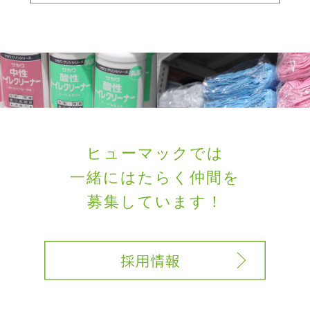
ヒューマックでは
一緒にはたらく
仲間を
募集しています！