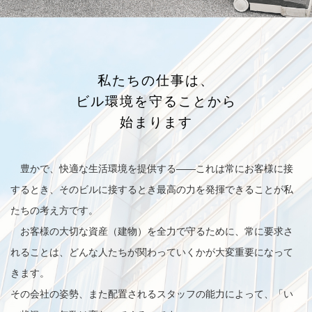
私たちの仕事は、
ビル環境を守ることから
始まります
豊かで、快適な生活環境を提供する——これは常にお客様に接
するとき、そのビルに接するとき最高の力を発揮できることが私
たちの考え方です。
お客様の大切な資産（建物）を全力で守るために、常に要求さ
れることは、どんな人たちが関わっていくかが大変重要になって
きます。
その会社の姿勢、また配置されるスタッフの能力によって、「い