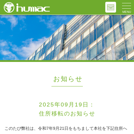
MENU
お知らせ
2025年09月19日：
住所移転のお知らせ
このたび弊社は、令和7年9月21日をもちまして本社を下記住所へ