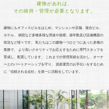
建物があれば、
その維持・管理が必要となります。
建物にもオフィスビルをはじめ、マンションや店舗、複合ビル、
ホテル、
病院など多種多様な用途や規模、築年数及び設備機器の
状況など様々です。
私たちはこの建物一つひとつにあった多種の
業務で、
より高いクオリティでお応えするために専門スタッフを
育成し、配置しています。
これまでの管理実績を活かし、オーナ
ーとのパートナーシップを守り、
資産運営のお手伝いをするため
に「信頼される会社」を第一に活動をしています。