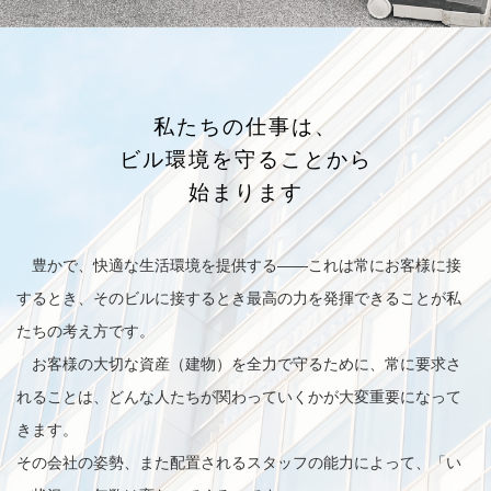
私たちの仕事は、
ビル環境を守ることから
始まります
豊かで、快適な生活環境を提供する——これは常にお客様に接
するとき、そのビルに接するとき最高の力を発揮できることが私
たちの考え方です。
お客様の大切な資産（建物）を全力で守るために、常に要求さ
れることは、どんな人たちが関わっていくかが大変重要になって
きます。
その会社の姿勢、また配置されるスタッフの能力によって、「い