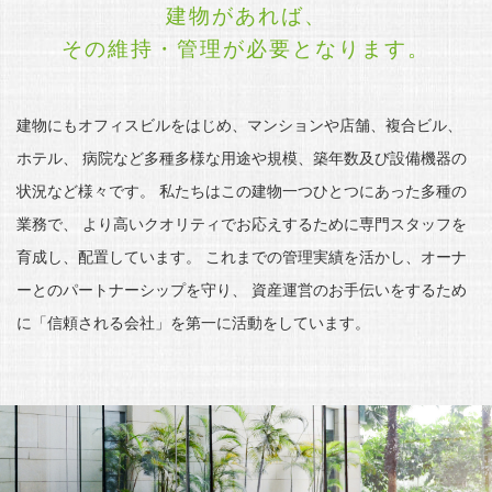
建物があれば、
その維持・管理が必要となります。
建物にもオフィスビルをはじめ、マンションや店舗、複合ビル、
ホテル、
病院など多種多様な用途や規模、築年数及び設備機器の
状況など様々です。
私たちはこの建物一つひとつにあった多種の
業務で、
より高いクオリティでお応えするために専門スタッフを
育成し、配置しています。
これまでの管理実績を活かし、オーナ
ーとのパートナーシップを守り、
資産運営のお手伝いをするため
に「信頼される会社」を第一に活動をしています。