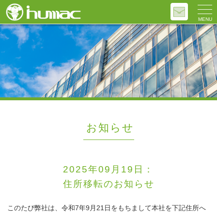
MENU
お知らせ
2025年09月19日：
住所移転のお知らせ
このたび弊社は、令和7年9月21日をもちまして本社を下記住所へ