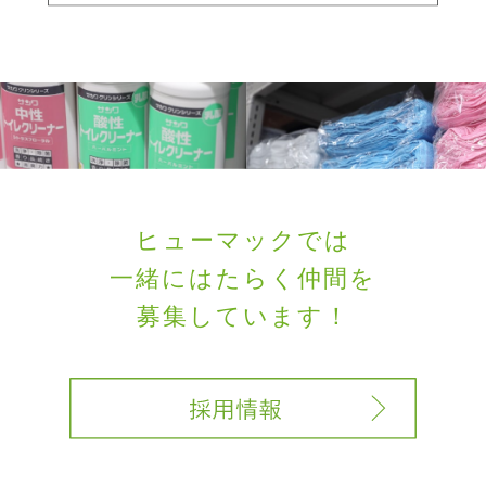
ヒューマックでは
一緒にはたらく
仲間を
募集しています！