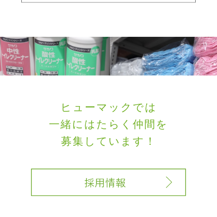
ヒューマックでは
一緒にはたらく
仲間を
募集しています！