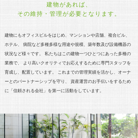
建物があれば、
その維持・管理が必要となります。
建物にもオフィスビルをはじめ、マンションや店舗、複合ビル、
ホテル、
病院など多種多様な用途や規模、築年数及び設備機器の
状況など様々です。
私たちはこの建物一つひとつにあった多種の
業務で、
より高いクオリティでお応えするために専門スタッフを
育成し、配置しています。
これまでの管理実績を活かし、オーナ
ーとのパートナーシップを守り、
資産運営のお手伝いをするため
に「信頼される会社」を第一に活動をしています。