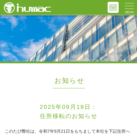
MENU
お知らせ
2025年09月19日：
住所移転のお知らせ
このたび弊社は、令和7年9月21日をもちまして本社を下記住所へ