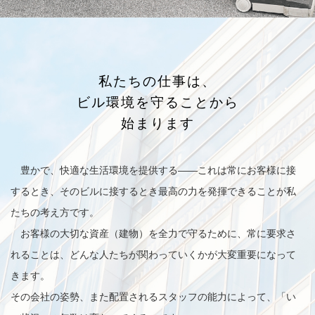
私たちの仕事は、
ビル環境を守ることから
始まります
豊かで、快適な生活環境を提供する——これは常にお客様に接
するとき、そのビルに接するとき最高の力を発揮できることが私
たちの考え方です。
お客様の大切な資産（建物）を全力で守るために、常に要求さ
れることは、どんな人たちが関わっていくかが大変重要になって
きます。
その会社の姿勢、また配置されるスタッフの能力によって、「い