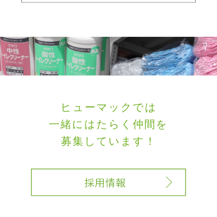
ヒューマックでは
一緒にはたらく
仲間を
募集しています！