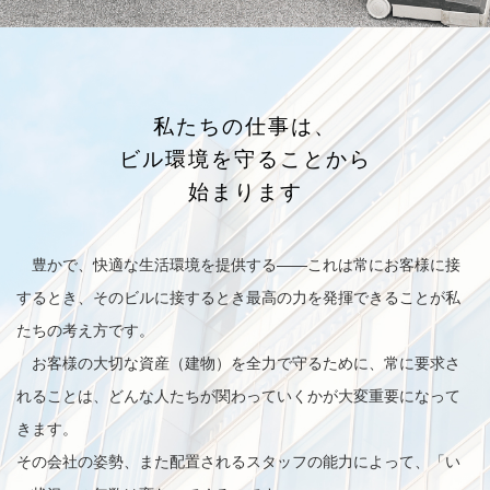
私たちの仕事は、
ビル環境を守ることから
始まります
豊かで、快適な生活環境を提供する——これは常にお客様に接
するとき、そのビルに接するとき最高の力を発揮できることが私
たちの考え方です。
お客様の大切な資産（建物）を全力で守るために、常に要求さ
れることは、どんな人たちが関わっていくかが大変重要になって
きます。
その会社の姿勢、また配置されるスタッフの能力によって、「い