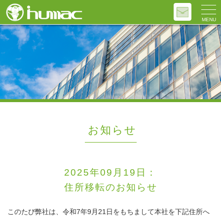
MENU
お知らせ
2025年09月19日：
住所移転のお知らせ
このたび弊社は、令和7年9月21日をもちまして本社を下記住所へ