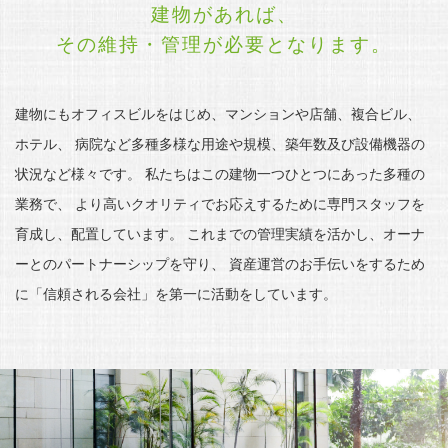
建物があれば、
その維持・管理が必要となります。
建物にもオフィスビルをはじめ、マンションや店舗、複合ビル、
ホテル、
病院など多種多様な用途や規模、築年数及び設備機器の
状況など様々です。
私たちはこの建物一つひとつにあった多種の
業務で、
より高いクオリティでお応えするために専門スタッフを
育成し、配置しています。
これまでの管理実績を活かし、オーナ
ーとのパートナーシップを守り、
資産運営のお手伝いをするため
に「信頼される会社」を第一に活動をしています。