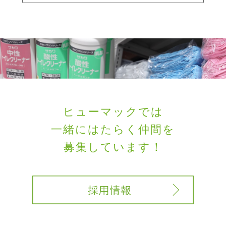
ヒューマックでは
一緒にはたらく
仲間を
募集しています！