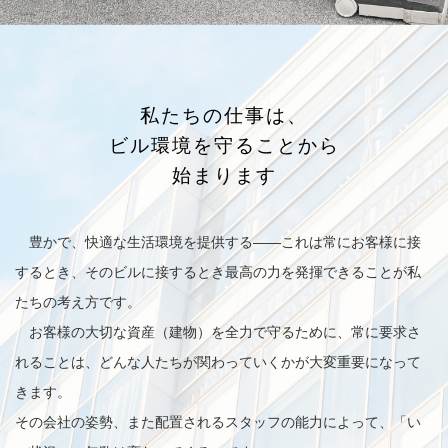
私たちの仕事は、
ビル環境を守ることから
始まります
豊かで、快適な生活環境を提供する——これは常にお客様に接
するとき、そのビルに接するとき最高の力を発揮できることが私
たちの考え方です。
お客様の大切な資産（建物）を全力で守るために、常に要求さ
れることは、どんな人たちが関わっていくかが大変重要になって
きます。
その会社の姿勢、また配置されるスタッフの能力によって、「い