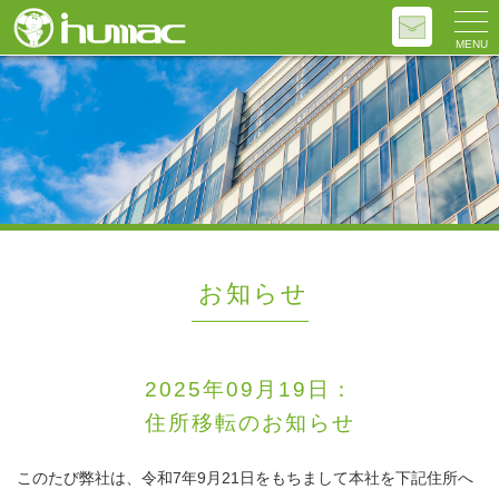
MENU
お知らせ
2025年09月19日：
住所移転のお知らせ
このたび弊社は、令和7年9月21日をもちまして本社を下記住所へ