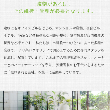
建物があれば、
その維持・管理が必要となります。
建物にもオフィスビルをはじめ、マンションや店舗、複合ビル、
ホテル、
病院など多種多様な用途や規模、築年数及び設備機器の
状況など様々です。
私たちはこの建物一つひとつにあった多種の
業務で、
より高いクオリティでお応えするために専門スタッフを
育成し、配置しています。
これまでの管理実績を活かし、オーナ
ーとのパートナーシップを守り、
資産運営のお手伝いをするため
に「信頼される会社」を第一に活動をしています。