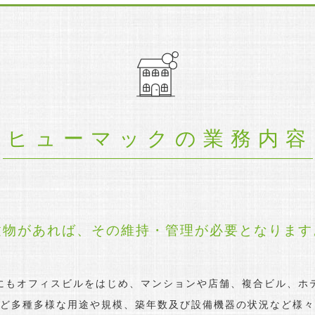
ヒューマックの業務内容
建物があれば、
その維持・管理が必要となります
にもオフィスビルをはじめ、マンションや店舗、複合ビル、ホ
ど多種多様な用途や規模、築年数及び設備機器の状況など様々