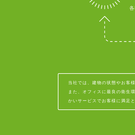
当社では、建物の状態やお客
また、オフィスに最良の衛生
かいサービスでお客様に満足