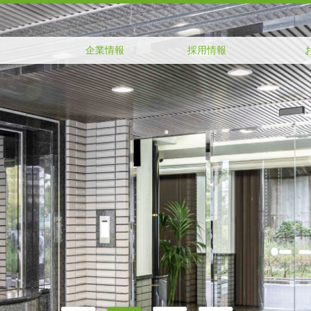
企業情報
採用情報