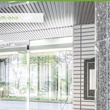
お問い合わせ