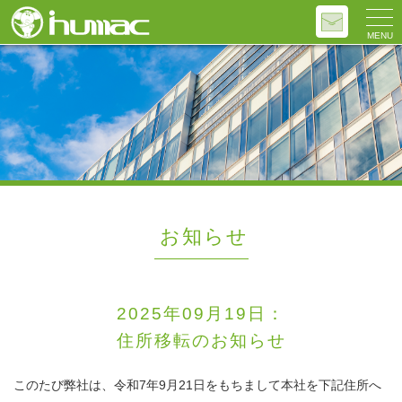
MENU
お知らせ
2025年09月19日：
住所移転のお知らせ
このたび弊社は、令和7年9月21日をもちまして本社を下記住所へ