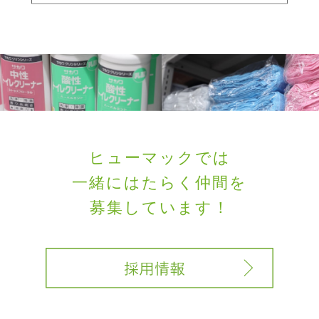
ヒューマックでは
一緒にはたらく
仲間を
募集しています！