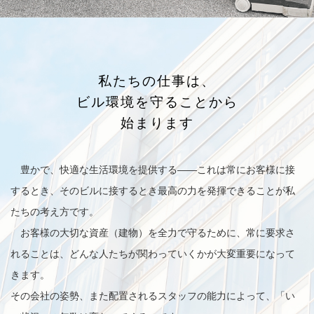
私たちの仕事は、
ビル環境を守ることから
始まります
豊かで、快適な生活環境を提供する——これは常にお客様に接
するとき、そのビルに接するとき最高の力を発揮できることが私
たちの考え方です。
お客様の大切な資産（建物）を全力で守るために、常に要求さ
れることは、どんな人たちが関わっていくかが大変重要になって
きます。
その会社の姿勢、また配置されるスタッフの能力によって、「い