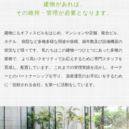
建物があれば、
その維持・管理が必要となります。
建物にもオフィスビルをはじめ、マンションや店舗、複合ビル、
ホテル、
病院など多種多様な用途や規模、築年数及び設備機器の
状況など様々です。
私たちはこの建物一つひとつにあった多種の
業務で、
より高いクオリティでお応えするために専門スタッフを
育成し、配置しています。
これまでの管理実績を活かし、オーナ
ーとのパートナーシップを守り、
資産運営のお手伝いをするため
に「信頼される会社」を第一に活動をしています。