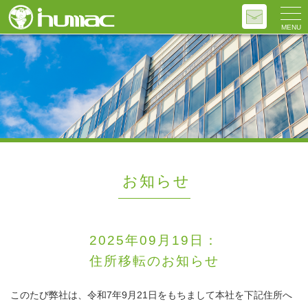
MENU
お知らせ
2025年09月19日：
住所移転のお知らせ
このたび弊社は、令和7年9月21日をもちまして本社を下記住所へ