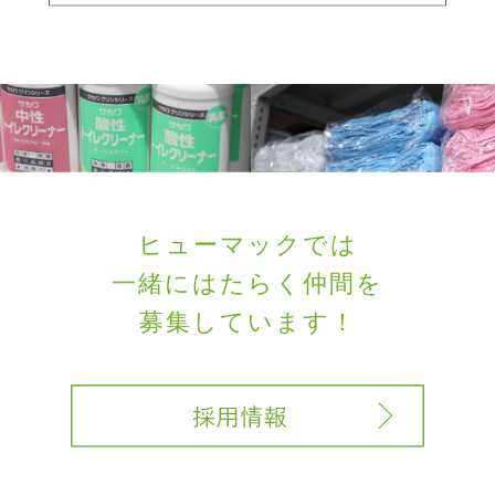
ヒューマックでは
一緒にはたらく
仲間を
募集しています！