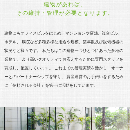
建物があれば、
その維持・管理が必要となります。
建物にもオフィスビルをはじめ、マンションや店舗、複合ビル、
ホテル、
病院など多種多様な用途や規模、築年数及び設備機器の
状況など様々です。
私たちはこの建物一つひとつにあった多種の
業務で、
より高いクオリティでお応えするために専門スタッフを
育成し、配置しています。
これまでの管理実績を活かし、オーナ
ーとのパートナーシップを守り、
資産運営のお手伝いをするため
に「信頼される会社」を第一に活動をしています。