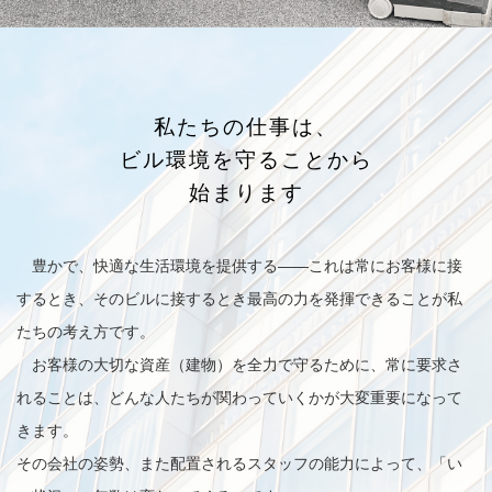
私たちの仕事は、
ビル環境を守ることから
始まります
豊かで、快適な生活環境を提供する——これは常にお客様に接
するとき、そのビルに接するとき最高の力を発揮できることが私
たちの考え方です。
お客様の大切な資産（建物）を全力で守るために、常に要求さ
れることは、どんな人たちが関わっていくかが大変重要になって
きます。
その会社の姿勢、また配置されるスタッフの能力によって、「い