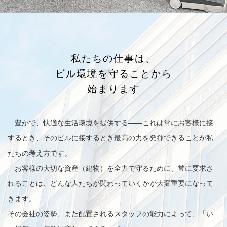
私たちの仕事は、
ビル環境を守ることから
始まります
豊かで、快適な生活環境を提供する——これは常にお客様に接
するとき、そのビルに接するとき最高の力を発揮できることが私
たちの考え方です。
お客様の大切な資産（建物）を全力で守るために、常に要求さ
れることは、どんな人たちが関わっていくかが大変重要になって
きます。
その会社の姿勢、また配置されるスタッフの能力によって、「い