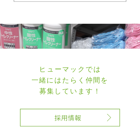
ヒューマックでは
一緒にはたらく
仲間を
募集しています！