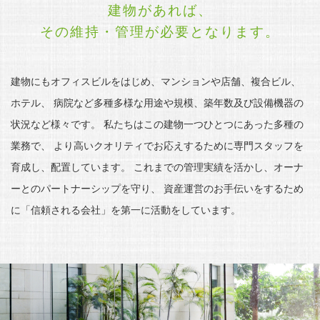
建物があれば、
その維持・管理が必要となります。
建物にもオフィスビルをはじめ、マンションや店舗、複合ビル、
ホテル、
病院など多種多様な用途や規模、築年数及び設備機器の
状況など様々です。
私たちはこの建物一つひとつにあった多種の
業務で、
より高いクオリティでお応えするために専門スタッフを
育成し、配置しています。
これまでの管理実績を活かし、オーナ
ーとのパートナーシップを守り、
資産運営のお手伝いをするため
に「信頼される会社」を第一に活動をしています。