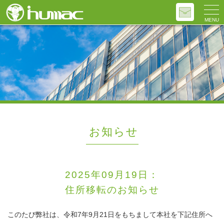
MENU
お知らせ
2025年09月19日：
住所移転のお知らせ
このたび弊社は、令和7年9月21日をもちまして本社を下記住所へ