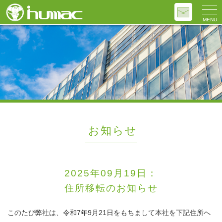
MENU
お知らせ
2025年09月19日：
住所移転のお知らせ
このたび弊社は、令和7年9月21日をもちまして本社を下記住所へ