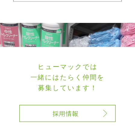
ヒューマックでは
一緒にはたらく
仲間を
募集しています！