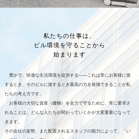
私たちの仕事は、
ビル環境を守ることから
始まります
豊かで、快適な生活環境を提供する——これは常にお客様に接
するとき、そのビルに接するとき最高の力を発揮できることが私
たちの考え方です。
お客様の大切な資産（建物）を全力で守るために、常に要求さ
れることは、どんな人たちが関わっていくかが大変重要になって
きます。
その会社の姿勢、また配置されるスタッフの能力によって、「い