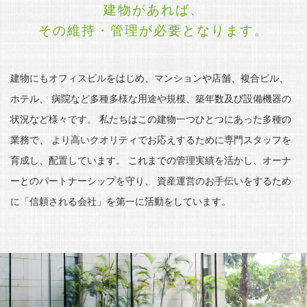
建物があれば、
その維持・管理が必要となります。
建物にもオフィスビルをはじめ、マンションや店舗、複合ビル、
ホテル、
病院など多種多様な用途や規模、築年数及び設備機器の
状況など様々です。
私たちはこの建物一つひとつにあった多種の
業務で、
より高いクオリティでお応えするために専門スタッフを
育成し、配置しています。
これまでの管理実績を活かし、オーナ
ーとのパートナーシップを守り、
資産運営のお手伝いをするため
に「信頼される会社」を第一に活動をしています。