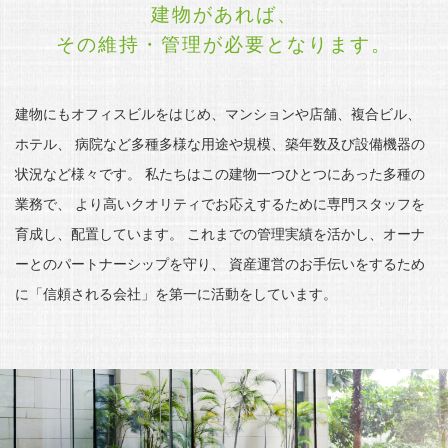
建物があれば、
その維持・管理が必要となります。
建物にもオフィスビルをはじめ、マンションや店舗、複合ビル、
ホテル、
病院など多種多様な用途や規模、築年数及び設備機器の
状況など様々です。
私たちはこの建物一つひとつにあった多種の
業務で、
より高いクオリティでお応えするために専門スタッフを
育成し、配置しています。
これまでの管理実績を活かし、オーナ
ーとのパートナーシップを守り、
資産運営のお手伝いをするため
に「信頼される会社」を第一に活動をしています。