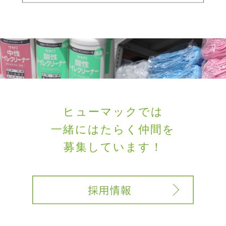
ヒューマックでは
一緒にはたらく
仲間を
募集しています！