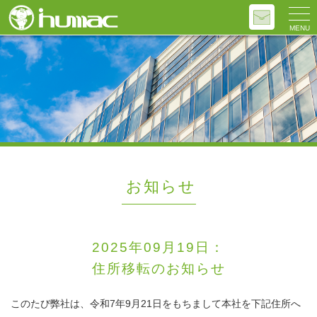
MENU
お知らせ
2025年09月19日：
住所移転のお知らせ
このたび弊社は、令和7年9月21日をもちまして本社を下記住所へ