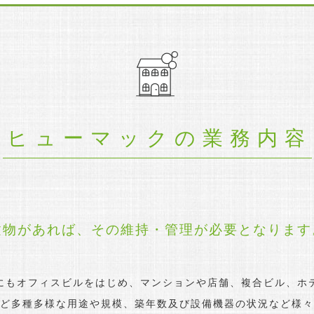
ヒューマックの業務内容
建物があれば、
その維持・管理が必要となります
にもオフィスビルをはじめ、マンションや店舗、複合ビル、ホ
ど多種多様な用途や規模、築年数及び設備機器の状況など様々