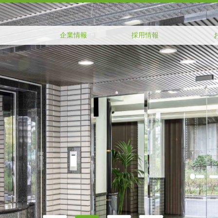
企業情報
採用情報