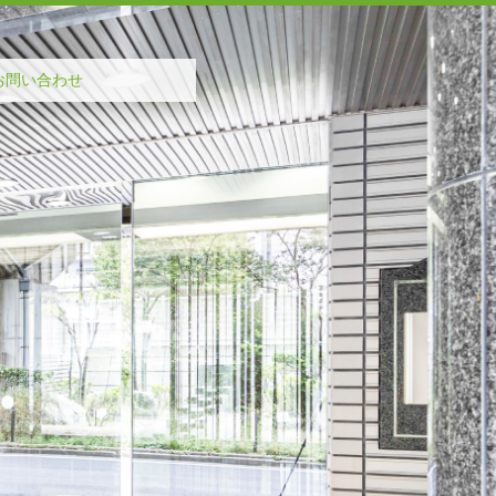
お問い合わせ