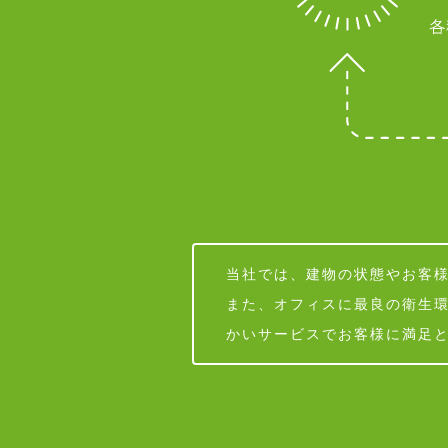
当社では、建物の状態やお客
また、オフィスに最良の衛生
かいサービスでお客様に満足