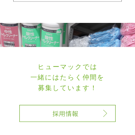
ヒューマックでは
一緒にはたらく
仲間を
募集しています！