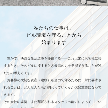
私たちの仕事は、
ビル環境を守ることから
始まります
豊かで、快適な生活環境を提供する——これは常にお客様に接
するとき、そのビルに接するとき最高の力を発揮できることが私
たちの考え方です。
お客様の大切な資産（建物）を全力で守るために、常に要求さ
れることは、どんな人たちが関わっていくかが大変重要になって
きます。
その会社の姿勢、また配置されるスタッフの能力によって、「い