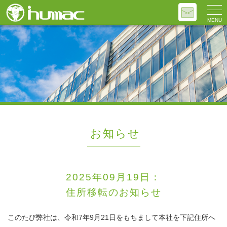
MENU
お知らせ
2025年09月19日：
住所移転のお知らせ
このたび弊社は、令和7年9月21日をもちまして本社を下記住所へ