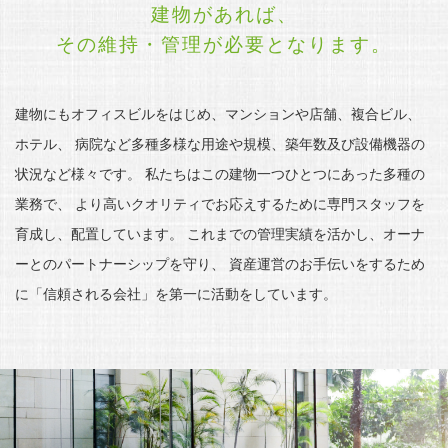
建物があれば、
その維持・管理が必要となります。
建物にもオフィスビルをはじめ、マンションや店舗、複合ビル、
ホテル、
病院など多種多様な用途や規模、築年数及び設備機器の
状況など様々です。
私たちはこの建物一つひとつにあった多種の
業務で、
より高いクオリティでお応えするために専門スタッフを
育成し、配置しています。
これまでの管理実績を活かし、オーナ
ーとのパートナーシップを守り、
資産運営のお手伝いをするため
に「信頼される会社」を第一に活動をしています。