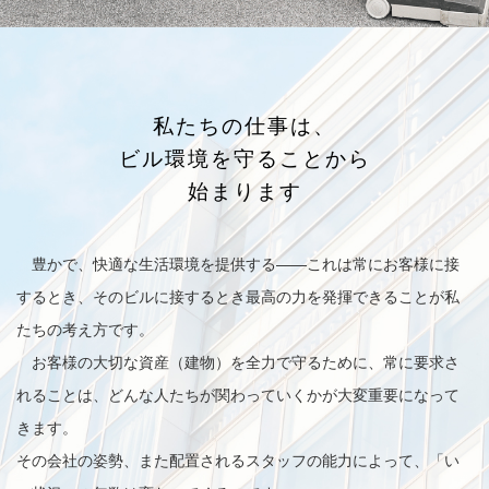
私たちの仕事は、
ビル環境を守ることから
始まります
豊かで、快適な生活環境を提供する——これは常にお客様に接
するとき、そのビルに接するとき最高の力を発揮できることが私
たちの考え方です。
お客様の大切な資産（建物）を全力で守るために、常に要求さ
れることは、どんな人たちが関わっていくかが大変重要になって
きます。
その会社の姿勢、また配置されるスタッフの能力によって、「い