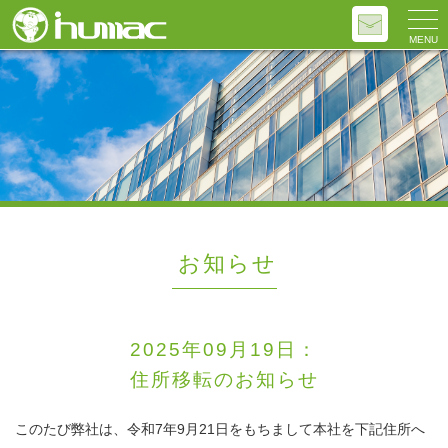
MENU
お知らせ
2025年09月19日：
住所移転のお知らせ
このたび弊社は、令和7年9月21日をもちまして本社を下記住所へ