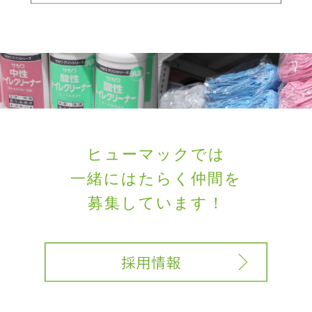
ヒューマックでは
一緒にはたらく
仲間を
募集しています！