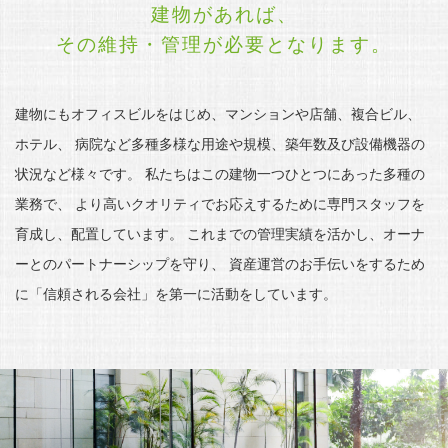
建物があれば、
その維持・管理が必要となります。
建物にもオフィスビルをはじめ、マンションや店舗、複合ビル、
ホテル、
病院など多種多様な用途や規模、築年数及び設備機器の
状況など様々です。
私たちはこの建物一つひとつにあった多種の
業務で、
より高いクオリティでお応えするために専門スタッフを
育成し、配置しています。
これまでの管理実績を活かし、オーナ
ーとのパートナーシップを守り、
資産運営のお手伝いをするため
に「信頼される会社」を第一に活動をしています。