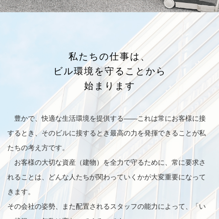
私たちの仕事は、
ビル環境を守ることから
始まります
豊かで、快適な生活環境を提供する——これは常にお客様に接
するとき、そのビルに接するとき最高の力を発揮できることが私
たちの考え方です。
お客様の大切な資産（建物）を全力で守るために、常に要求さ
れることは、どんな人たちが関わっていくかが大変重要になって
きます。
その会社の姿勢、また配置されるスタッフの能力によって、「い