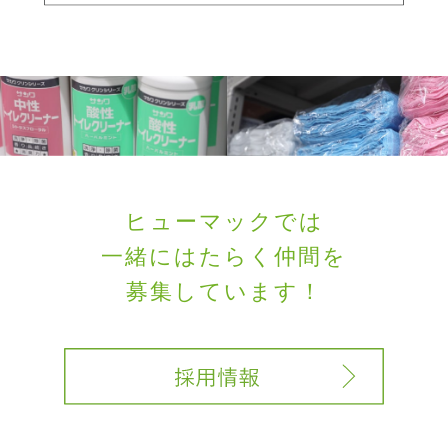
ヒューマックでは
一緒にはたらく
仲間を
募集しています！