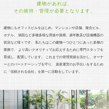
建物があれば、
その維持・管理が必要となります。
建物にもオフィスビルをはじめ、マンションや店舗、複合ビル、
ホテル、
病院など多種多様な用途や規模、築年数及び設備機器の
状況など様々です。
私たちはこの建物一つひとつにあった多種の
業務で、
より高いクオリティでお応えするために専門スタッフを
育成し、配置しています。
これまでの管理実績を活かし、オーナ
ーとのパートナーシップを守り、
資産運営のお手伝いをするため
に「信頼される会社」を第一に活動をしています。