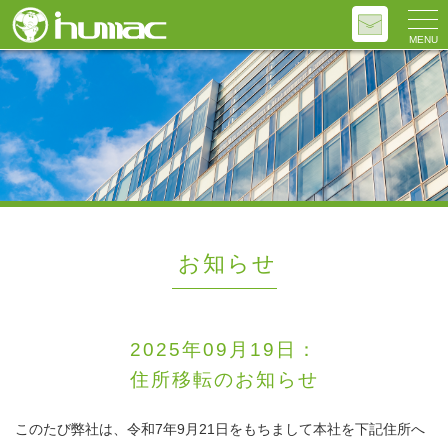
MENU
お知らせ
2025年09月19日：
住所移転のお知らせ
このたび弊社は、令和7年9月21日をもちまして本社を下記住所へ