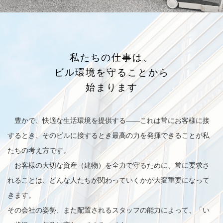
私たちの仕事は、
ビル環境を守ることから
始まります
豊かで、快適な生活環境を提供する——これは常にお客様に接
するとき、そのビルに接するとき最高の力を発揮できることが私
たちの考え方です。
お客様の大切な資産（建物）を全力で守るために、常に要求さ
れることは、どんな人たちが関わっていくかが大変重要になって
きます。
その会社の姿勢、また配置されるスタッフの能力によって、「い