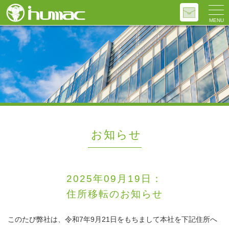
MENU
お知らせ
2025年09月19日：
住所移転のお知らせ
このたび弊社は、令和7年9月21日をもちまして本社を下記住所へ